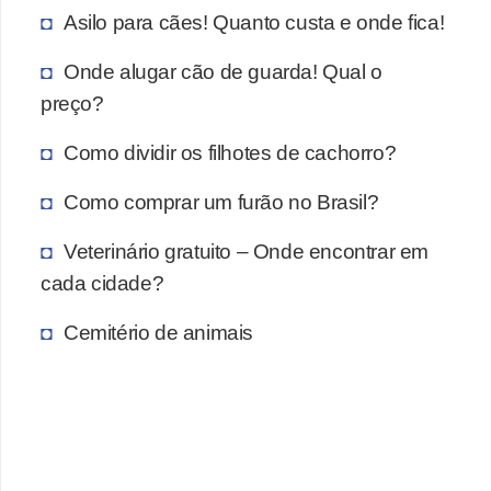
Asilo para cães! Quanto custa e onde fica!
Onde alugar cão de guarda! Qual o
preço?
Como dividir os filhotes de cachorro?
Como comprar um furão no Brasil?
Veterinário gratuito – Onde encontrar em
cada cidade?
Cemitério de animais