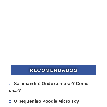
RECOMENDADOS
Salamandra! Onde comprar? Como
criar?
O pequenino Poodle Micro Toy