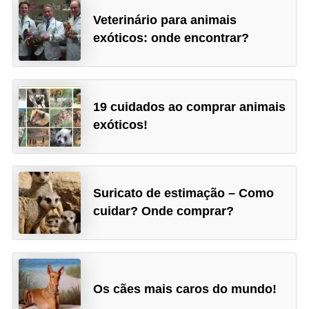
Veterinário para animais
exóticos: onde encontrar?
19 cuidados ao comprar animais
exóticos!
Suricato de estimação – Como
cuidar? Onde comprar?
Os cães mais caros do mundo!