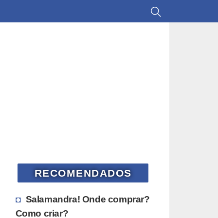
RECOMENDADOS
Salamandra! Onde comprar?
Como criar?