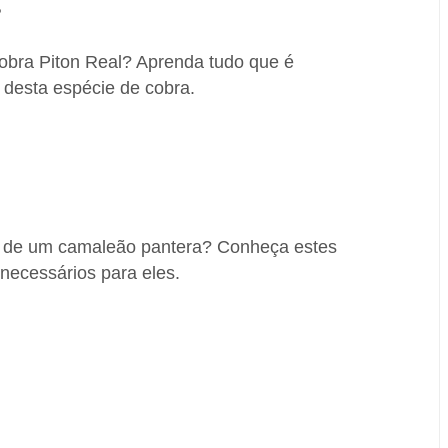
?
bra Piton Real? Aprenda tudo que é
 desta espécie de cobra.
 de um camaleão pantera? Conheça estes
necessários para eles.