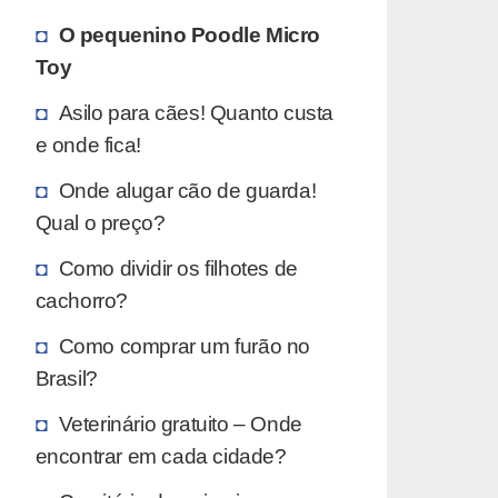
O pequenino Poodle Micro
Toy
Asilo para cães! Quanto custa
e onde fica!
Onde alugar cão de guarda!
Qual o preço?
Como dividir os filhotes de
cachorro?
Como comprar um furão no
Brasil?
Veterinário gratuito – Onde
encontrar em cada cidade?