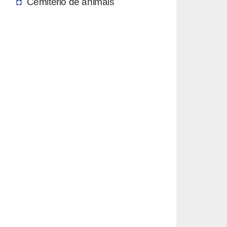
Cemitério de animais