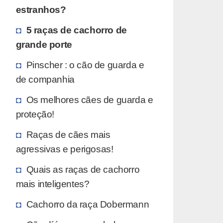
estranhos?
5 raças de cachorro de
grande porte
Pinscher : o cão de guarda e
de companhia
Os melhores cães de guarda e
proteção!
Raças de cães mais
agressivas e perigosas!
Quais as raças de cachorro
mais inteligentes?
Cachorro da raça Dobermann