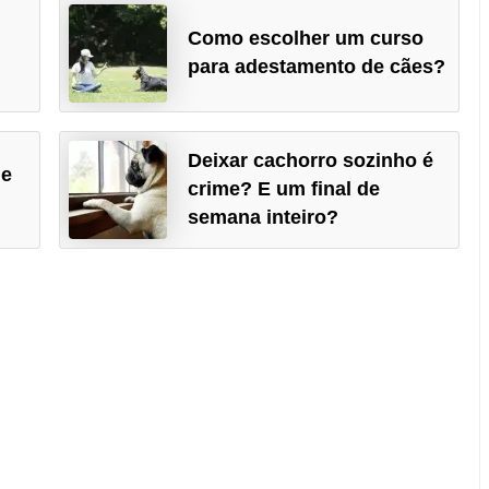
Como escolher um curso
para adestamento de cães?
Deixar cachorro sozinho é
de
crime? E um final de
semana inteiro?