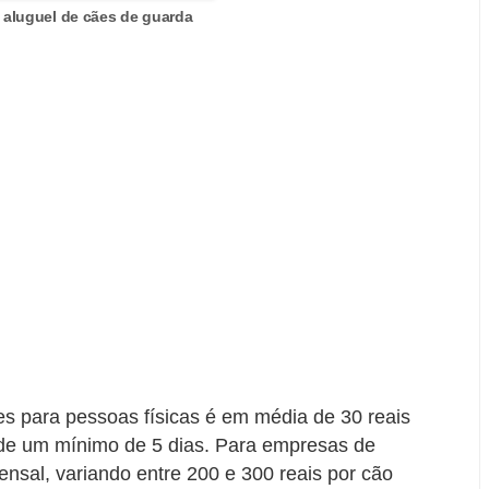
aluguel de cães de guarda
es para pessoas físicas é em média de 30 reais
 de um mínimo de 5 dias. Para empresas de
ensal, variando entre 200 e 300 reais por cão