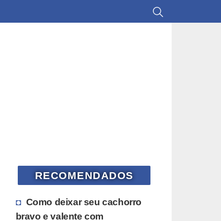
RECOMENDADOS
Como deixar seu cachorro
bravo e valente com