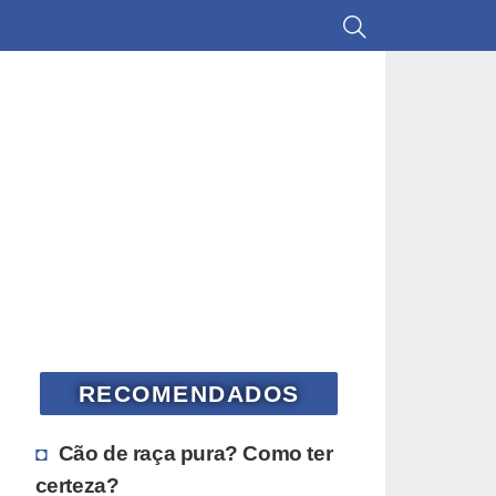
RECOMENDADOS
Cão de raça pura? Como ter
certeza?