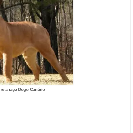
re a raça Dogo Canário