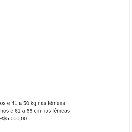
os e 41 a 50 kg nas fêmeas
chos e 61 a 66 cm nas fêmeas
 R$5.000,00