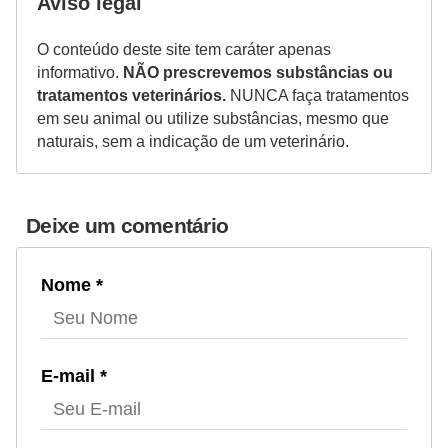
Aviso legal
O conteúdo deste site tem caráter apenas
informativo.
NÃO prescrevemos substâncias ou
tratamentos veterinários.
NUNCA faça tratamentos
em seu animal ou utilize substâncias, mesmo que
naturais, sem a indicação de um veterinário.
Deixe um comentário
Nome *
E-mail *