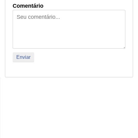
Comentário