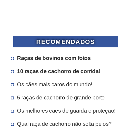
RECOMENDADOS
Raças de bovinos com fotos
10 raças de cachorro de corrida!
Os cães mais caros do mundo!
5 raças de cachorro de grande porte
Os melhores cães de guarda e proteção!
Qual raça de cachorro não solta pelos?