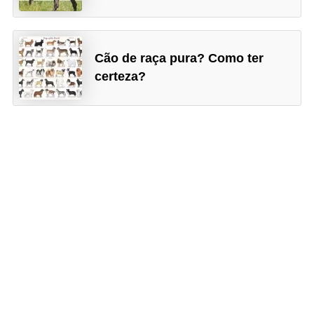
Cão de raça pura? Como ter
certeza?