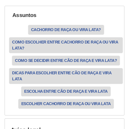
Assuntos
CACHORRO DE RAÇA OU VIRA LATA?
COMO ESCOLHER ENTRE CACHORRO DE RAÇA OU VIRA
LATA?
COMO SE DECIDIR ENTRE CÃO DE RAÇA E VIRA LATA?
DICAS PARA ESCOLHER ENTRE CÃO DE RAÇA E VIRA
LATA
ESCOLHA ENTRE CÃO DE RAÇA E VIRA LATA
ESCOLHER CACHORRO DE RAÇA OU VIRA LATA