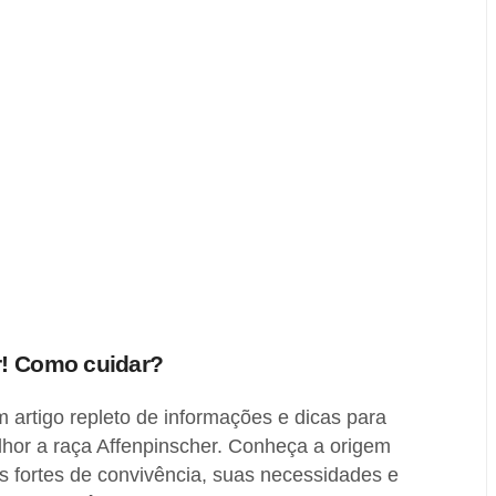
r! Como cuidar?
 artigo repleto de informações e dicas para
or a raça Affenpinscher. Conheça a origem
s fortes de convivência, suas necessidades e