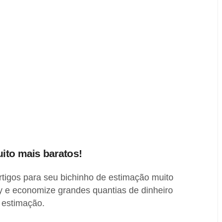
ito mais baratos!
tigos para seu bichinho de estimação muito
y e economize grandes quantias de dinheiro
 estimação.