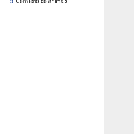
Cemitério de animais