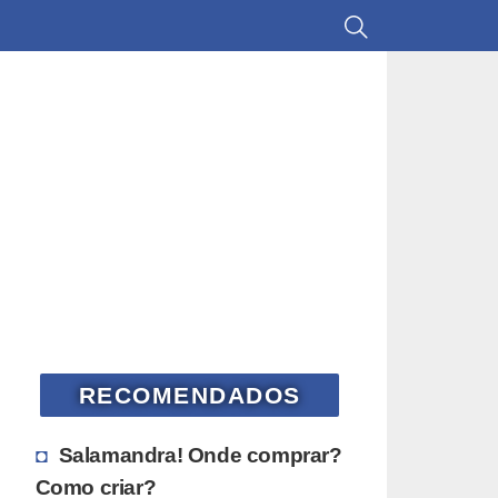
RECOMENDADOS
Salamandra! Onde comprar?
Como criar?