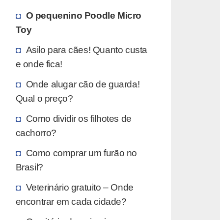
O pequenino Poodle Micro
Toy
Asilo para cães! Quanto custa
e onde fica!
Onde alugar cão de guarda!
Qual o preço?
Como dividir os filhotes de
cachorro?
Como comprar um furão no
Brasil?
Veterinário gratuito – Onde
encontrar em cada cidade?