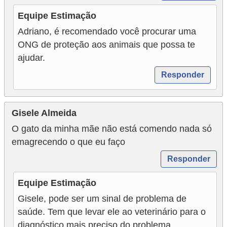
Equipe Estimação
Adriano, é recomendado você procurar uma
ONG de proteção aos animais que possa te
ajudar.
Responder
Gisele Almeida
O gato da minha mãe não está comendo nada só
emagrecendo o que eu faço
Responder
Equipe Estimação
Gisele, pode ser um sinal de problema de
saúde. Tem que levar ele ao veterinário para o
diagnóstico mais preciso do problema.