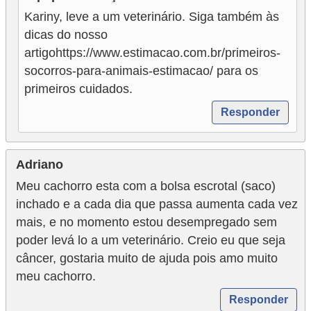
Kariny, leve a um veterinário. Siga também às
dicas do nosso
artigohttps://www.estimacao.com.br/primeiros-
socorros-para-animais-estimacao/ para os
primeiros cuidados.
Responder
Adriano
Meu cachorro esta com a bolsa escrotal (saco)
inchado e a cada dia que passa aumenta cada vez
mais, e no momento estou desempregado sem
poder levá lo a um veterinário. Creio eu que seja
câncer, gostaria muito de ajuda pois amo muito
meu cachorro.
Responder