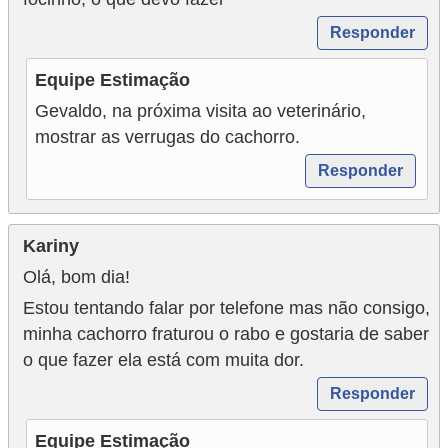
Responder
Equipe Estimação
Gevaldo, na próxima visita ao veterinário,
mostrar as verrugas do cachorro.
Responder
Kariny
Olá, bom dia!
Estou tentando falar por telefone mas não consigo,
minha cachorro fraturou o rabo e gostaria de saber
o que fazer ela está com muita dor.
Responder
Equipe Estimação