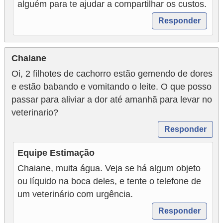
alguém para te ajudar a compartilhar os custos.
Responder
Chaiane
Oi, 2 filhotes de cachorro estão gemendo de dores
e estão babando e vomitando o leite. O que posso
passar para aliviar a dor até amanhã para levar no
veterinario?
Responder
Equipe Estimação
Chaiane, muita água. Veja se há algum objeto
ou líquido na boca deles, e tente o telefone de
um veterinário com urgência.
Responder