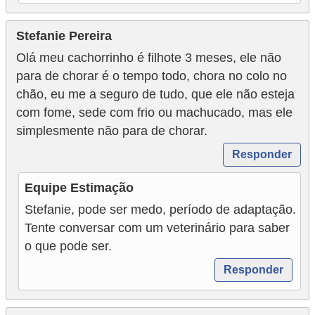
Stefanie Pereira
Olá meu cachorrinho é filhote 3 meses, ele não
para de chorar é o tempo todo, chora no colo no
chão, eu me a seguro de tudo, que ele não esteja
com fome, sede com frio ou machucado, mas ele
simplesmente não para de chorar.
Responder
Equipe Estimação
Stefanie, pode ser medo, período de adaptação.
Tente conversar com um veterinário para saber
o que pode ser.
Responder