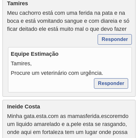
Tamires
Meu cachorro está com uma ferida na pata e na
boca e está vomitando sangue e com diareia e só
ficar deitado ele está muito mal o que devo fazer
Responder
Equipe Estimação
Tamires,
Procure um veterinário com urgência.
Responder
Ineide Costa
Minha gata.esta.com as mamasferida.escoremdo
um liquido amarelado e a.pele esta se rasgando,
onde aqui em fortaleza tem um lugar onde possa