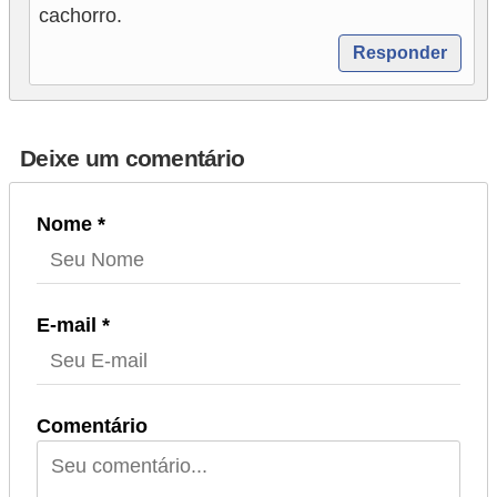
cachorro.
Responder
Deixe um comentário
Nome *
E-mail *
Comentário