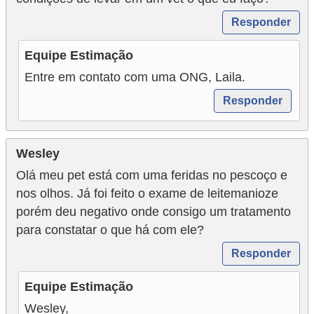
Responder
Equipe Estimação
Entre em contato com uma ONG, Laila.
Responder
Wesley
Olá meu pet está com uma feridas no pescoço e
nos olhos. Já foi feito o exame de leitemanioze
porém deu negativo onde consigo um tratamento
para constatar o que há com ele?
Responder
Equipe Estimação
Wesley,