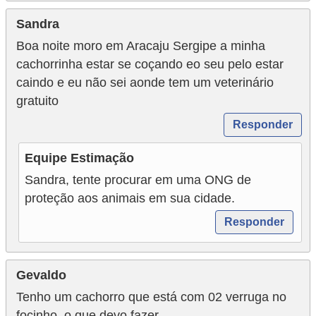
Sandra
Boa noite moro em Aracaju Sergipe a minha
cachorrinha estar se coçando eo seu pelo estar
caindo e eu não sei aonde tem um veterinário
gratuito
Responder
Equipe Estimação
Sandra, tente procurar em uma ONG de
proteção aos animais em sua cidade.
Responder
Gevaldo
Tenho um cachorro que está com 02 verruga no
focinho, o que devo fazer