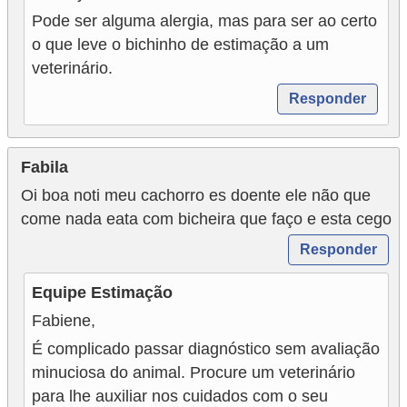
Pode ser alguma alergia, mas para ser ao certo
o que leve o bichinho de estimação a um
veterinário.
Responder
Fabila
Oi boa noti meu cachorro es doente ele não que
come nada eata com bicheira que faço e esta cego
Responder
Equipe Estimação
Fabiene,
É complicado passar diagnóstico sem avaliação
minuciosa do animal. Procure um veterinário
para lhe auxiliar nos cuidados com o seu