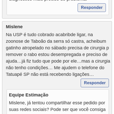
Responder
Mislene
Na USP é tudo cobrado acabribde ligar, na
zoonose de Taboão da serra só castra, acheibum
gatinho atropelado no sábado precisa de cirurgia p
remover o rabo estou desempregada e preciso de
ajuda…já fiz tudo que pode por ele…mas a cirurgia
não tenho condições… Me ajudem o telefone do
Tatuapé SP não está recebendo ligações…
Responder
Equipe Estimação
Mislene, já tentou compartilhar esse pedido por
suas redes sociais? Pode ser que você consiga