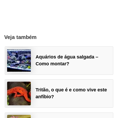
Veja também
Aquários de água salgada –
Como montar?
Tritão, o que é e como vive este
anfíbio?