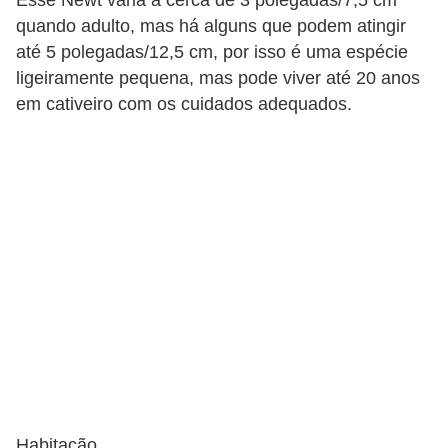
quando adulto, mas há alguns que podem atingir
até 5 polegadas/12,5 cm, por isso é uma espécie
ligeiramente pequena, mas pode viver até 20 anos
em cativeiro com os cuidados adequados.
Habitação