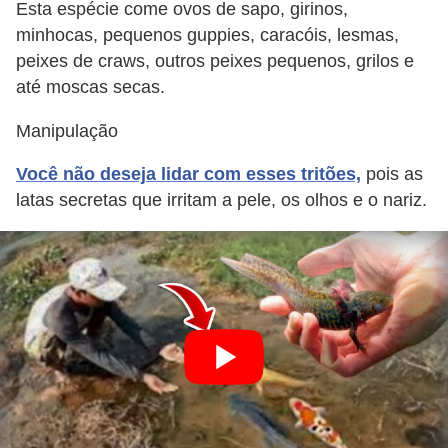
Esta espécie come ovos de sapo, girinos,
minhocas, pequenos guppies, caracóis, lesmas,
peixes de craws, outros peixes pequenos, grilos e
até moscas secas.
Manipulação
Você não deseja lidar com esses tritões,
pois as
latas secretas que irritam a pele, os olhos e o nariz.