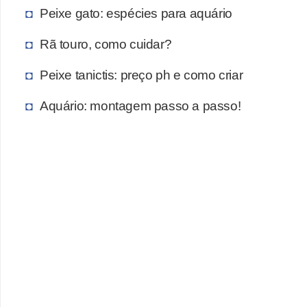
Peixe gato: espécies para aquário
Rã touro, como cuidar?
Peixe tanictis: preço ph e como criar
Aquário: montagem passo a passo!