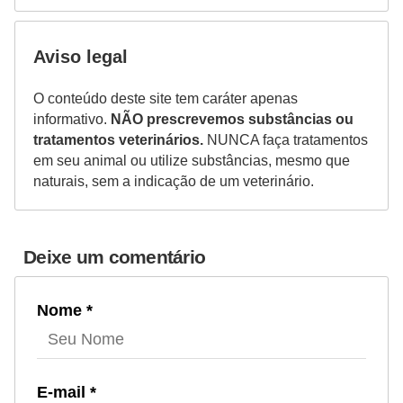
Aviso legal
O conteúdo deste site tem caráter apenas
informativo.
NÃO prescrevemos substâncias ou
tratamentos veterinários.
NUNCA faça tratamentos
em seu animal ou utilize substâncias, mesmo que
naturais, sem a indicação de um veterinário.
Deixe um comentário
Nome *
E-mail *