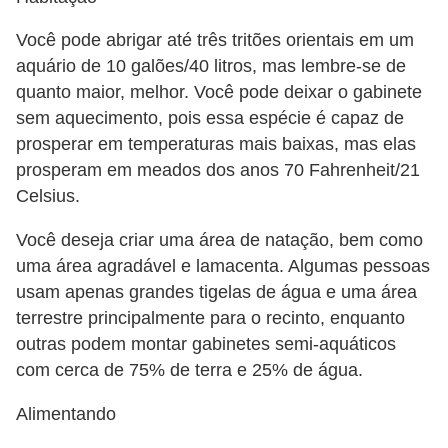
Você pode abrigar até três tritões orientais em um
aquário de 10 galões/40 litros, mas lembre-se de
quanto maior, melhor. Você pode deixar o gabinete
sem aquecimento, pois essa espécie é capaz de
prosperar em temperaturas mais baixas, mas elas
prosperam em meados dos anos 70 Fahrenheit/21
Celsius.
Você deseja criar uma área de natação, bem como
uma área agradável e lamacenta. Algumas pessoas
usam apenas grandes tigelas de água e uma área
terrestre principalmente para o recinto, enquanto
outras podem montar gabinetes semi-aquáticos
com cerca de 75% de terra e 25% de água.
Alimentando