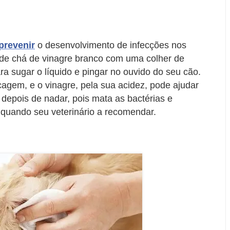
prevenir
o desenvolvimento de infecções nos
 de chá de vinagre branco com uma colher de
ra sugar o líquido e pingar no ouvido do seu cão.
agem, e o vinagre, pela sua acidez, pode ajudar
 depois de nadar, pois mata as bactérias e
 quando seu veterinário a recomendar.