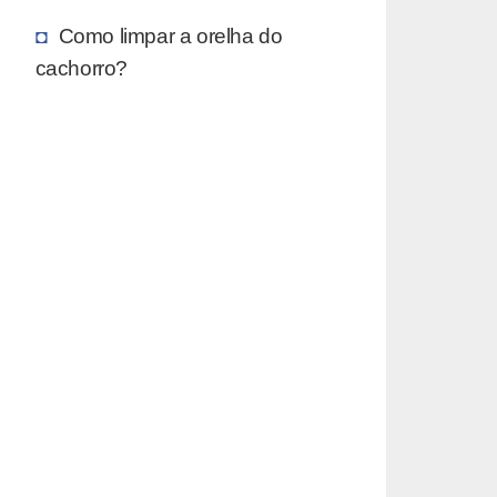
Como limpar a orelha do
cachorro?