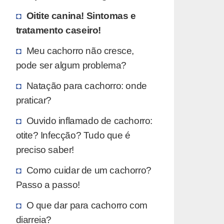
Oitite canina! Sintomas e
tratamento caseiro!
Meu cachorro não cresce,
pode ser algum problema?
Natação para cachorro: onde
praticar?
Ouvido inflamado de cachorro:
otite? Infecção? Tudo que é
preciso saber!
Como cuidar de um cachorro?
Passo a passo!
O que dar para cachorro com
diarreia?