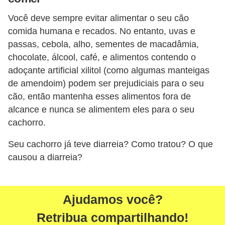
Você deve sempre evitar alimentar o seu cão
comida humana e recados. No entanto, uvas e
passas, cebola, alho, sementes de macadâmia,
chocolate, álcool, café, e alimentos contendo o
adoçante artificial xilitol (como algumas manteigas
de amendoim) podem ser prejudiciais para o seu
cão, então mantenha esses alimentos fora de
alcance e nunca se alimentem eles para o seu
cachorro.
Seu cachorro já teve diarreia? Como tratou? O que
causou a diarreia?
Ajudamos você?
Retribua compartilhando!