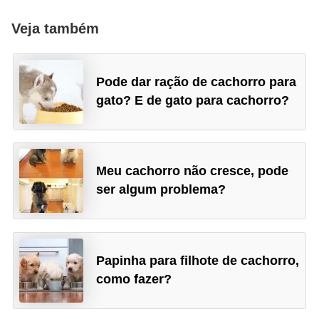
Veja também
Pode dar ração de cachorro para
gato? E de gato para cachorro?
Meu cachorro não cresce, pode
ser algum problema?
Papinha para filhote de cachorro,
como fazer?