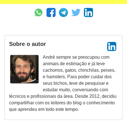
Sobre o autor
André sempre se preocupou com
animais de estimação e já teve
cachorros, gatos, chinchilas, peixes,
e hamsters. Para poder cuidar dos
seus bichos, teve de pesquisar e
estudar muito, conversando com
técnicos e profissionais da área. Desde 2012, decidiu
compartilhar com os leitores do blog o conhecimento
que aprendeu em todo este tempo.