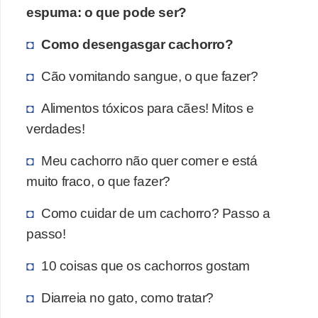
espuma: o que pode ser?
Como desengasgar cachorro?
Cão vomitando sangue, o que fazer?
Alimentos tóxicos para cães! Mitos e
verdades!
Meu cachorro não quer comer e está
muito fraco, o que fazer?
Como cuidar de um cachorro? Passo a
passo!
10 coisas que os cachorros gostam
Diarreia no gato, como tratar?