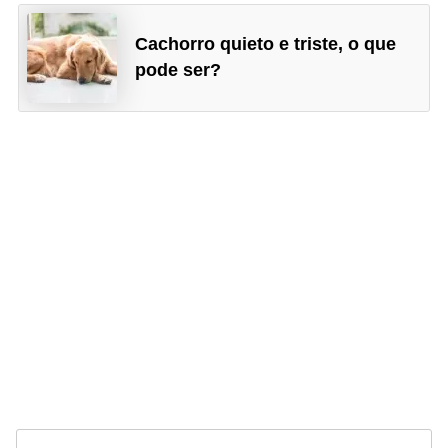
Cachorro quieto e triste, o que
pode ser?