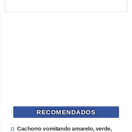
RECOMENDADOS
Cachorro vomitando amarelo, verde,