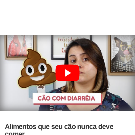
Alimentos que seu cão nunca deve
comer