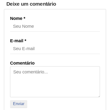
Deixe um comentário
Nome *
E-mail *
Comentário