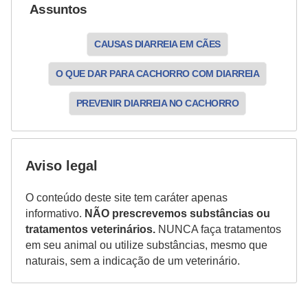
Assuntos
CAUSAS DIARREIA EM CÃES
O QUE DAR PARA CACHORRO COM DIARREIA
PREVENIR DIARREIA NO CACHORRO
Aviso legal
O conteúdo deste site tem caráter apenas
informativo.
NÃO prescrevemos substâncias ou
tratamentos veterinários.
NUNCA faça tratamentos
em seu animal ou utilize substâncias, mesmo que
naturais, sem a indicação de um veterinário.