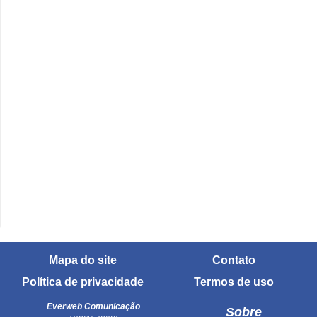
Mapa do site
Contato
Política de privacidade
Termos de uso
Everweb Comunicação
Sobre