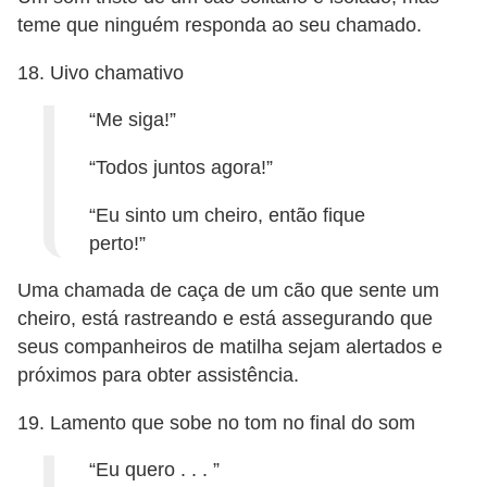
teme que ninguém responda ao seu chamado.
18. Uivo chamativo
“Me siga!”
“Todos juntos agora!”
“Eu sinto um cheiro, então fique
perto!”
Uma chamada de caça de um cão que sente um
cheiro, está rastreando e está assegurando que
seus companheiros de matilha sejam alertados e
próximos para obter assistência.
19. Lamento que sobe no tom no final do som
“Eu quero . . . ”