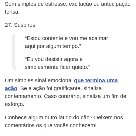
Som simples de estresse, excitação ou antecipação
tensa.
27. Suspiros
“Estou contente e vou me acalmar
aqui por algum tempo.”
“Eu vou desistir agora e
simplesmente ficar quieto.”
Um simples sinal emocional
que termina uma
ação
. Se a ação foi gratificante, sinaliza
contentamento. Caso contrário, sinaliza um fim de
esforço.
Conhece algum outro latido do cão? Deixem nos
comentários os que vocês conhecem!