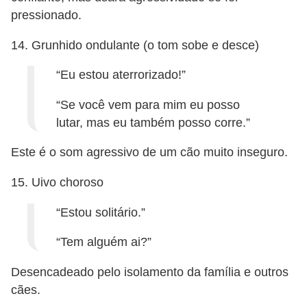
pressionado.
14. Grunhido ondulante (o tom sobe e desce)
“Eu estou aterrorizado!”
“Se você vem para mim eu posso
lutar, mas eu também posso corre.”
Este é o som agressivo de um cão muito inseguro.
15. Uivo choroso
“Estou solitário.”
“Tem alguém ai?”
Desencadeado pelo isolamento da família e outros
cães.