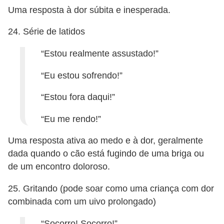
Uma resposta à dor súbita e inesperada.
24. Série de latidos
“Estou realmente assustado!”
“Eu estou sofrendo!”
“Estou fora daqui!”
“Eu me rendo!”
Uma resposta ativa ao medo e à dor, geralmente
dada quando o cão está fugindo de uma briga ou
de um encontro doloroso.
25. Gritando (pode soar como uma criança com dor
combinada com um uivo prolongado)
“Socorro! Socorro!”