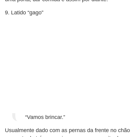
9. Latido “gago”
“Vamos brincar.”
Usualmente dado com as pernas da frente no chão