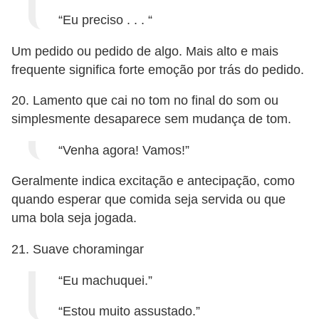
“Eu preciso . . . “
Um pedido ou pedido de algo. Mais alto e mais
frequente significa forte emoção por trás do pedido.
20. Lamento que cai no tom no final do som ou
simplesmente desaparece sem mudança de tom.
“Venha agora! Vamos!”
Geralmente indica excitação e antecipação, como
quando esperar que comida seja servida ou que
uma bola seja jogada.
21. Suave choramingar
“Eu machuquei.”
“Estou muito assustado.”