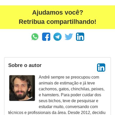
Ajudamos você?
Retribua compartilhando!
Sobre o autor
André sempre se preocupou com
animais de estimação e já teve
cachorros, gatos, chinchilas, peixes,
e hamsters. Para poder cuidar dos
seus bichos, teve de pesquisar e
estudar muito, conversando com
técnicos e profissionais da área. Desde 2012, decidiu