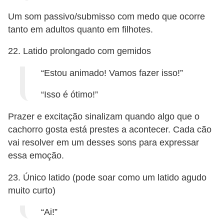
Um som passivo/submisso com medo que ocorre
tanto em adultos quanto em filhotes.
22. Latido prolongado com gemidos
“Estou animado! Vamos fazer isso!”
“Isso é ótimo!”
Prazer e excitação sinalizam quando algo que o
cachorro gosta está prestes a acontecer. Cada cão
vai resolver em um desses sons para expressar
essa emoção.
23. Único latido (pode soar como um latido agudo
muito curto)
“Ai!”