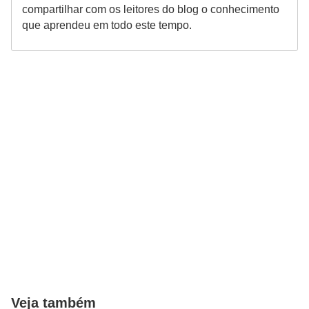
compartilhar com os leitores do blog o conhecimento
que aprendeu em todo este tempo.
Veja também