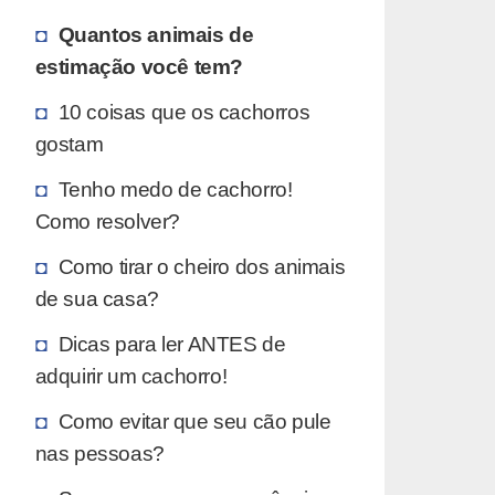
Quantos animais de
estimação você tem?
10 coisas que os cachorros
gostam
Tenho medo de cachorro!
Como resolver?
Como tirar o cheiro dos animais
de sua casa?
Dicas para ler ANTES de
adquirir um cachorro!
Como evitar que seu cão pule
nas pessoas?