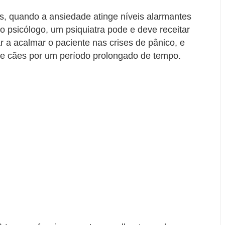
os, quando a ansiedade atinge níveis alarmantes
o psicólogo, um psiquiatra pode e deve receitar
ar a acalmar o paciente nas crises de pânico, e
e cães por um período prolongado de tempo.