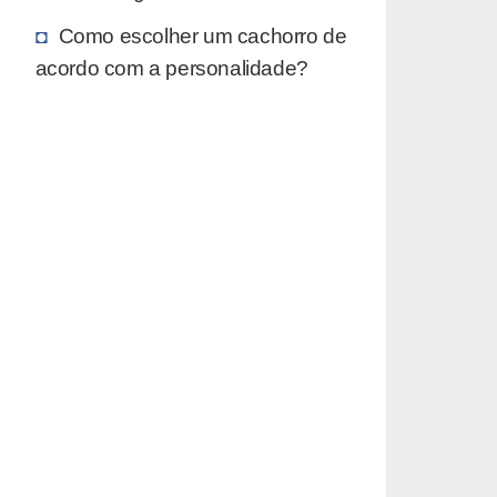
Como escolher um cachorro de
acordo com a personalidade?