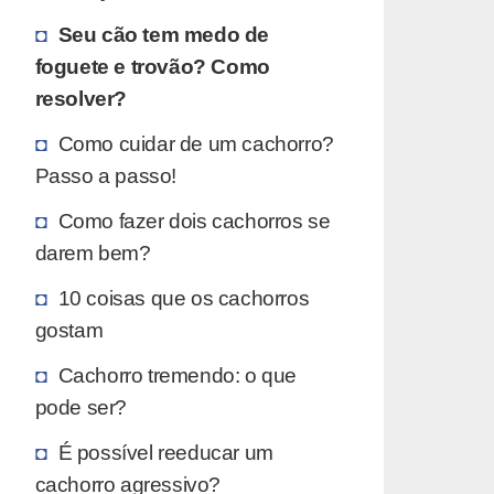
Seu cão tem medo de
foguete e trovão? Como
resolver?
Como cuidar de um cachorro?
Passo a passo!
Como fazer dois cachorros se
darem bem?
10 coisas que os cachorros
gostam
Cachorro tremendo: o que
pode ser?
É possível reeducar um
cachorro agressivo?