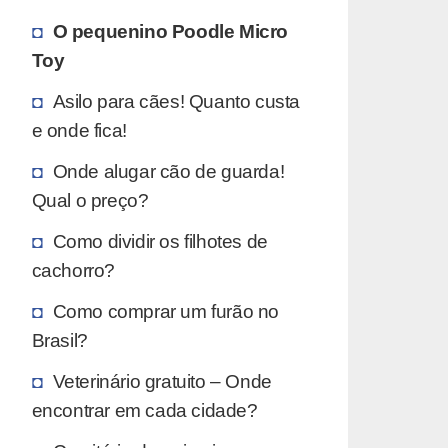
O pequenino Poodle Micro
Toy
Asilo para cães! Quanto custa
e onde fica!
Onde alugar cão de guarda!
Qual o preço?
Como dividir os filhotes de
cachorro?
Como comprar um furão no
Brasil?
Veterinário gratuito – Onde
encontrar em cada cidade?