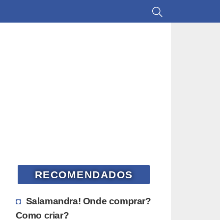
RECOMENDADOS
Salamandra! Onde comprar?
Como criar?