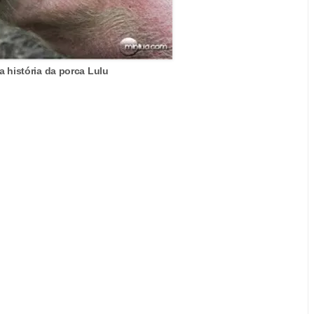
 história da porca Lulu