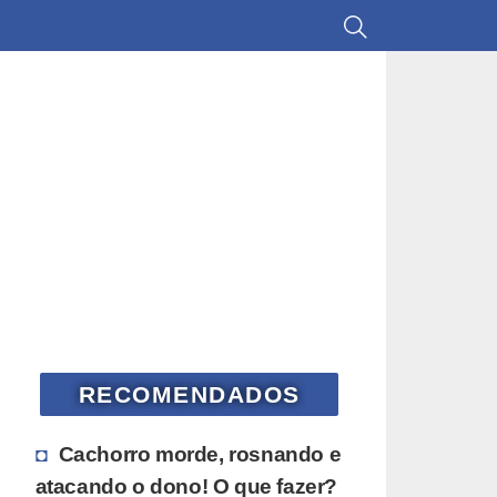
RECOMENDADOS
Cachorro morde, rosnando e
atacando o dono! O que fazer?