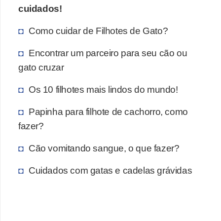
cuidados!
Como cuidar de Filhotes de Gato?
Encontrar um parceiro para seu cão ou
gato cruzar
Os 10 filhotes mais lindos do mundo!
Papinha para filhote de cachorro, como
fazer?
Cão vomitando sangue, o que fazer?
Cuidados com gatas e cadelas grávidas