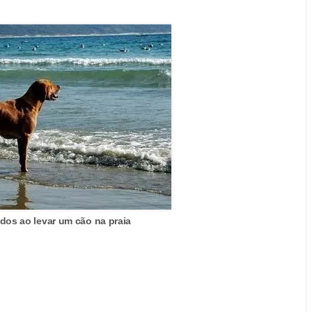
dos ao levar um cão na praia