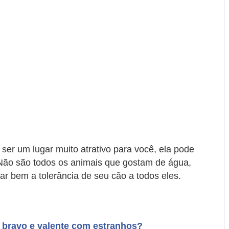
ser um lugar muito atrativo para você, ela pode
 Não são todos os animais que gostam de água,
ar bem a tolerância de seu cão a todos eles.
 bravo e valente com estranhos?