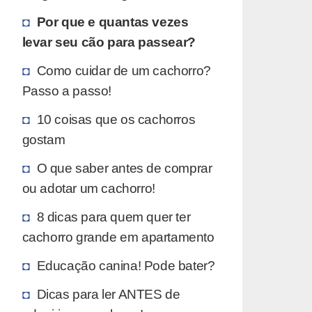
Por que e quantas vezes
levar seu cão para passear?
Como cuidar de um cachorro?
Passo a passo!
10 coisas que os cachorros
gostam
O que saber antes de comprar
ou adotar um cachorro!
8 dicas para quem quer ter
cachorro grande em apartamento
Educação canina! Pode bater?
Dicas para ler ANTES de