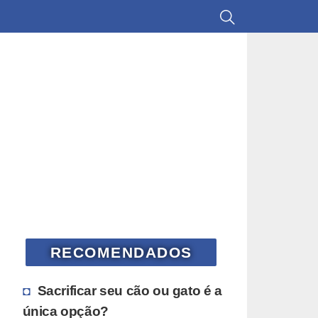
RECOMENDADOS
Sacrificar seu cão ou gato é a
única opção?