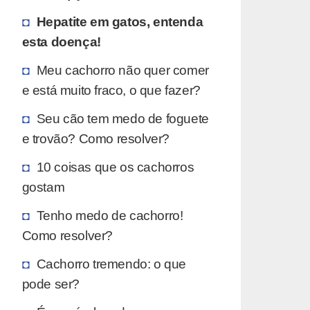
Hepatite em gatos, entenda
esta doença!
Meu cachorro não quer comer
e está muito fraco, o que fazer?
Seu cão tem medo de foguete
e trovão? Como resolver?
10 coisas que os cachorros
gostam
Tenho medo de cachorro!
Como resolver?
Cachorro tremendo: o que
pode ser?