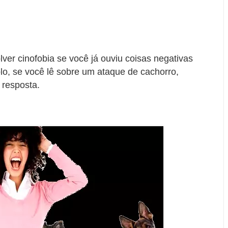
ver cinofobia se você já ouviu coisas negativas
lo, se você lê sobre um ataque de cachorro,
 resposta.