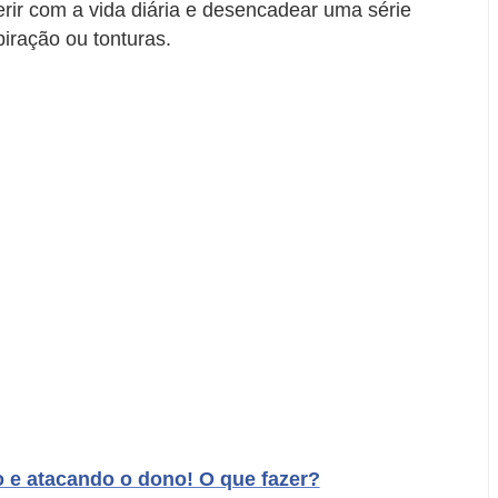
rir com a vida diária e desencadear uma série
iração ou tonturas.
 e atacando o dono! O que fazer?