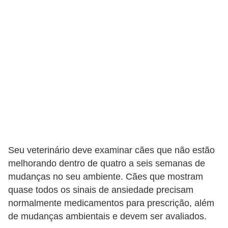
Seu veterinário deve examinar cães que não estão
melhorando dentro de quatro a seis semanas de
mudanças no seu ambiente. Cães que mostram
quase todos os sinais de ansiedade precisam
normalmente medicamentos para prescrição, além
de mudanças ambientais e devem ser avaliados.