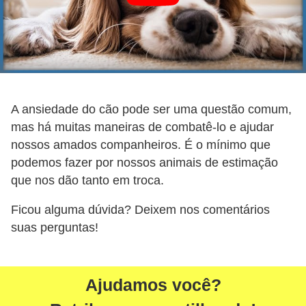
A ansiedade do cão pode ser uma questão comum,
mas há muitas maneiras de combatê-lo e ajudar
nossos amados companheiros. É o mínimo que
podemos fazer por nossos animais de estimação
que nos dão tanto em troca.
Ficou alguma dúvida? Deixem nos comentários
suas perguntas!
Ajudamos você?