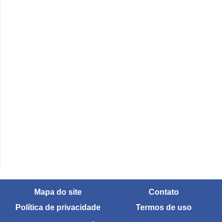
Mapa do site
Contato
Política de privacidade
Termos de uso