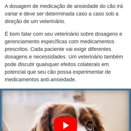
A dosagem de medicação de ansiedade do cão irá
variar e deve ser determinada caso a caso sob a
direção de um veterinário.
É bom falar com seu veterinário sobre dosagens e
gerenciamento específicas com medicamentos
prescritos. Cada paciente vai exigir diferentes
dosagens e necessidades. Um veterinário também
pode discutir quaisquer efeitos colaterais em
potencial que seu cão possa experimentar de
medicamentos anti-ansiedade.