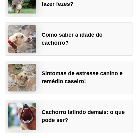
fazer fezes?
Como saber a idade do
cachorro?
Sintomas de estresse canino e
remédio caseiro!
Cachorro latindo demais: o que
pode ser?