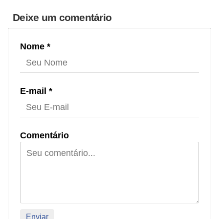
Deixe um comentário
Nome *
E-mail *
Comentário