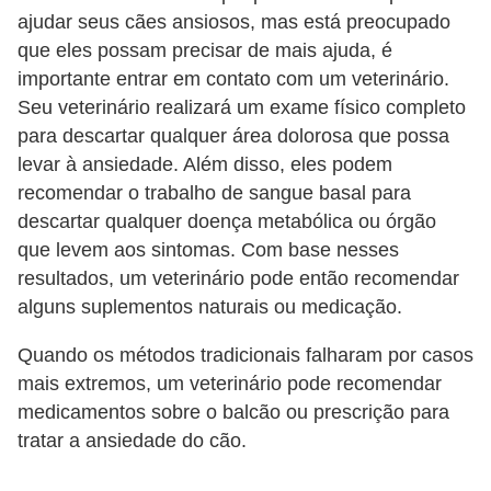
ajudar seus cães ansiosos, mas está preocupado
que eles possam precisar de mais ajuda, é
importante entrar em contato com um veterinário.
Seu veterinário realizará um exame físico completo
para descartar qualquer área dolorosa que possa
levar à ansiedade. Além disso, eles podem
recomendar o trabalho de sangue basal para
descartar qualquer doença metabólica ou órgão
que levem aos sintomas. Com base nesses
resultados, um veterinário pode então recomendar
alguns suplementos naturais ou medicação.
Quando os métodos tradicionais falharam por casos
mais extremos, um veterinário pode recomendar
medicamentos sobre o balcão ou prescrição para
tratar a ansiedade do cão.