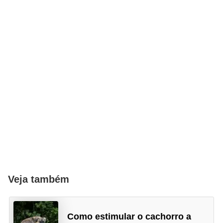
Veja também
Como estimular o cachorro a