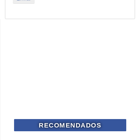
RECOMENDADOS