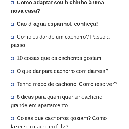
Como adaptar seu bichinho à uma
nova casa?
Cão d´água espanhol, conheça!
Como cuidar de um cachorro? Passo a
passo!
10 coisas que os cachorros gostam
O que dar para cachorro com diarreia?
Tenho medo de cachorro! Como resolver?
8 dicas para quem quer ter cachorro
grande em apartamento
Coisas que cachorros gostam? Como
fazer seu cachorro feliz?