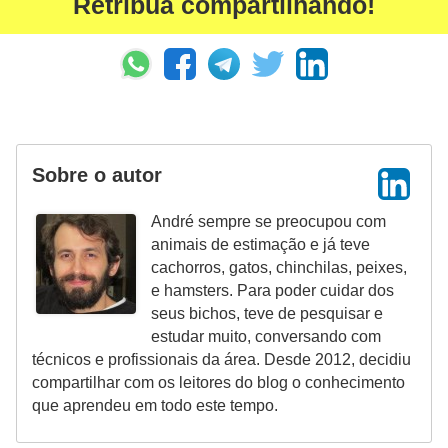
Retribua compartilhando!
Sobre o autor
André sempre se preocupou com
animais de estimação e já teve
cachorros, gatos, chinchilas, peixes,
e hamsters. Para poder cuidar dos
seus bichos, teve de pesquisar e
estudar muito, conversando com
técnicos e profissionais da área. Desde 2012, decidiu
compartilhar com os leitores do blog o conhecimento
que aprendeu em todo este tempo.