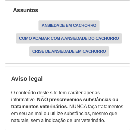
Assuntos
ANSIEDADE EM CACHORRO
COMO ACABAR COM A ANSIEDADE DO CACHORRO
CRISE DE ANSIEDADE EM CACHORRO
Aviso legal
O conteúdo deste site tem caráter apenas
informativo.
NÃO prescrevemos substâncias ou
tratamentos veterinários.
NUNCA faça tratamentos
em seu animal ou utilize substâncias, mesmo que
naturais, sem a indicação de um veterinário.