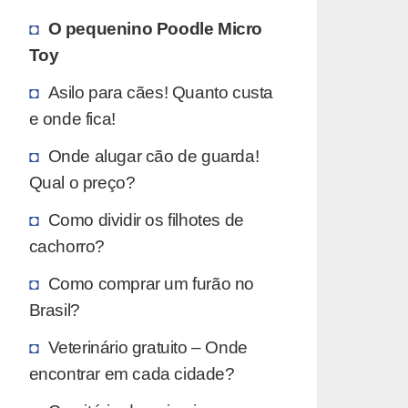
O pequenino Poodle Micro
Toy
Asilo para cães! Quanto custa
e onde fica!
Onde alugar cão de guarda!
Qual o preço?
Como dividir os filhotes de
cachorro?
Como comprar um furão no
Brasil?
Veterinário gratuito – Onde
encontrar em cada cidade?