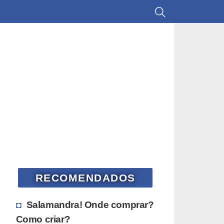
RECOMENDADOS
Salamandra! Onde comprar?
Como criar?