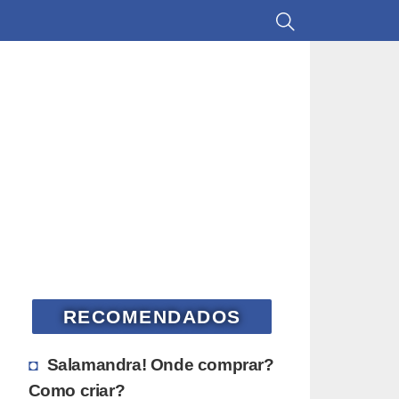
RECOMENDADOS
Salamandra! Onde comprar?
Como criar?