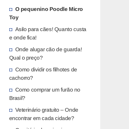
O pequenino Poodle Micro
Toy
Asilo para cães! Quanto custa
e onde fica!
Onde alugar cão de guarda!
Qual o preço?
Como dividir os filhotes de
cachorro?
Como comprar um furão no
Brasil?
Veterinário gratuito – Onde
encontrar em cada cidade?