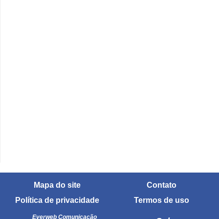
Mapa do site
Contato
Política de privacidade
Termos de uso
Everweb Comunicação