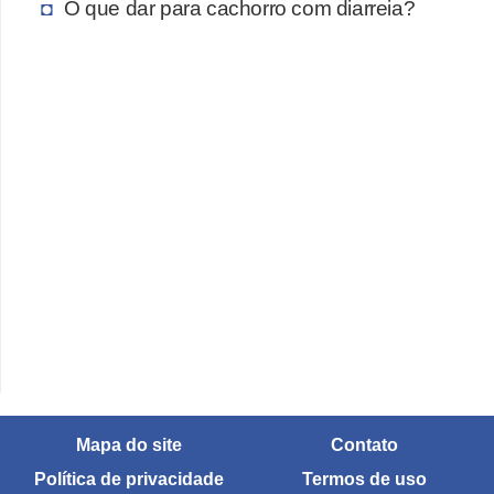
O que dar para cachorro com diarreia?
Mapa do site
Contato
Política de privacidade
Termos de uso