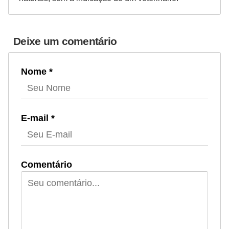
Deixe um comentário
Nome *
E-mail *
Comentário