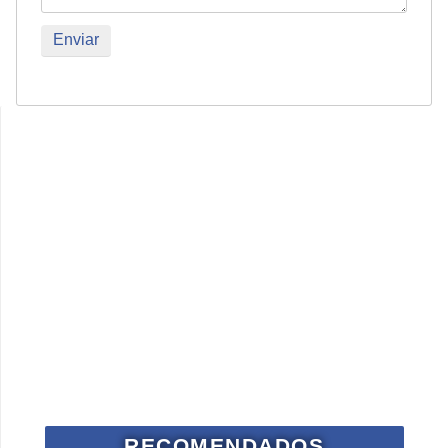
RECOMENDADOS