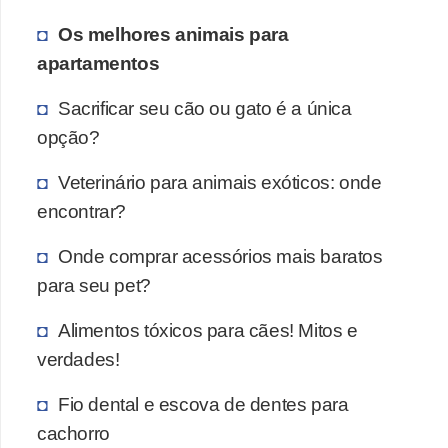
Os melhores animais para
apartamentos
Sacrificar seu cão ou gato é a única
opção?
Veterinário para animais exóticos: onde
encontrar?
Onde comprar acessórios mais baratos
para seu pet?
Alimentos tóxicos para cães! Mitos e
verdades!
Fio dental e escova de dentes para
cachorro