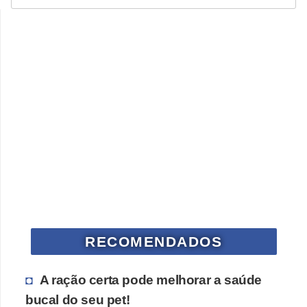
RECOMENDADOS
A ração certa pode melhorar a saúde
bucal do seu pet!