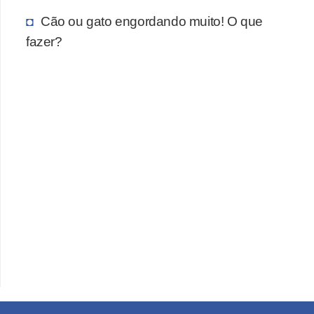
Cão ou gato engordando muito! O que
fazer?