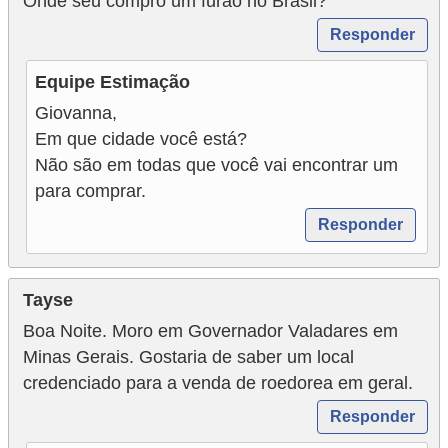
Onde seu compro um furão no Brasil?
Responder
Equipe Estimação
Giovanna,
Em que cidade você está?
Não são em todas que você vai encontrar um
para comprar.
Responder
Tayse
Boa Noite. Moro em Governador Valadares em
Minas Gerais. Gostaria de saber um local
credenciado para a venda de roedorea em geral.
Responder