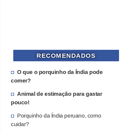
RECOMENDADOS
O que o porquinho da Índia pode
comer?
Animal de estimação para gastar
pouco!
Porquinho da Índia peruano, como
cuidar?