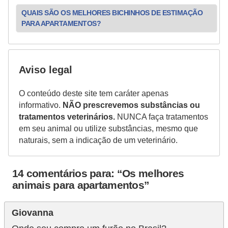
QUAIS SÃO OS MELHORES BICHINHOS DE ESTIMAÇÃO
PARA APARTAMENTOS?
Aviso legal
O conteúdo deste site tem caráter apenas
informativo.
NÃO prescrevemos substâncias ou
tratamentos veterinários.
NUNCA faça tratamentos
em seu animal ou utilize substâncias, mesmo que
naturais, sem a indicação de um veterinário.
14 comentários para: “Os melhores
animais para apartamentos”
Giovanna