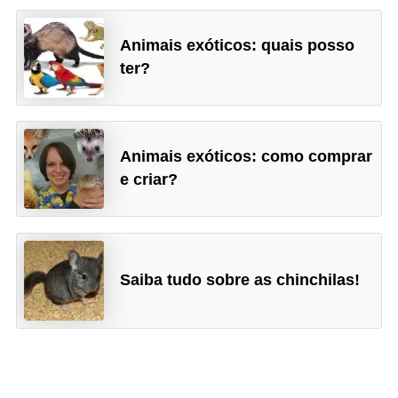
Animais exóticos: quais posso
ter?
Animais exóticos: como comprar
e criar?
Saiba tudo sobre as chinchilas!