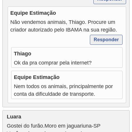
Equipe Estimação
Não vendemos animais, Thiago. Procure um
criador autorizado pelo IBAMA na sua região.
Responder
Thiago
Ok da pra comprar pela internet?
Equipe Estimação
Nem todos os animais, principalmente por
conta da dificuldade de transporte.
Luara
Gostei do furão.Moro em jaguariuna-SP