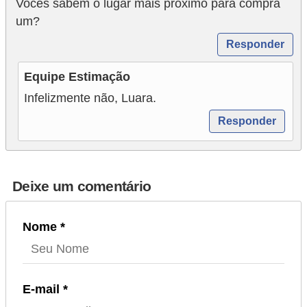
Vocês sabem o lugar mais proximo para compra
um?
Responder
Equipe Estimação
Infelizmente não, Luara.
Responder
Deixe um comentário
Nome *
E-mail *