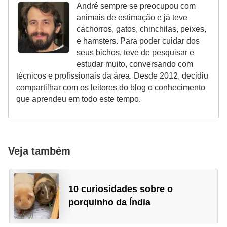
André sempre se preocupou com
animais de estimação e já teve
cachorros, gatos, chinchilas, peixes,
e hamsters. Para poder cuidar dos
seus bichos, teve de pesquisar e
estudar muito, conversando com
técnicos e profissionais da área. Desde 2012, decidiu
compartilhar com os leitores do blog o conhecimento
que aprendeu em todo este tempo.
Veja também
10 curiosidades sobre o
porquinho da Índia