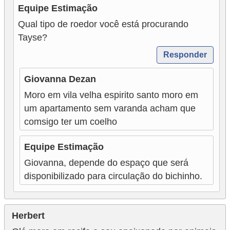
Equipe Estimação
Qual tipo de roedor você está procurando
Tayse?
Responder
Giovanna Dezan
Moro em vila velha espirito santo moro em
um apartamento sem varanda acham que
comsigo ter um coelho
Equipe Estimação
Giovanna, depende do espaço que será
disponibilizado para circulação do bichinho.
Herbert