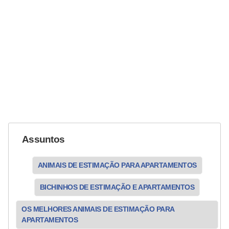
Assuntos
ANIMAIS DE ESTIMAÇÃO PARA APARTAMENTOS
BICHINHOS DE ESTIMAÇÃO E APARTAMENTOS
OS MELHORES ANIMAIS DE ESTIMAÇÃO PARA
APARTAMENTOS