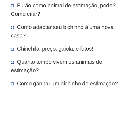
Furão como animal de estimação, pode?
Como criar?
Como adaptar seu bichinho à uma nova
casa?
Chinchila: preço, gaiola, e fotos!
Quanto tempo vivem os animais de
estimação?
Como ganhar um bichinho de estimação?