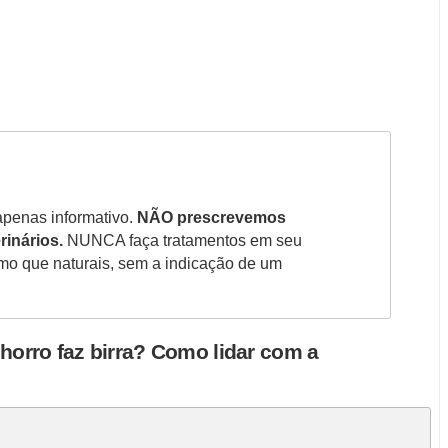
apenas informativo.
NÃO prescrevemos
rinários.
NUNCA faça tratamentos em seu
smo que naturais, sem a indicação de um
horro faz birra? Como lidar com a