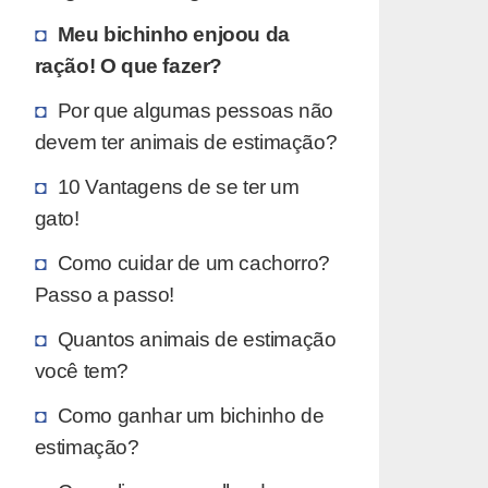
Meu bichinho enjoou da
ração! O que fazer?
Por que algumas pessoas não
devem ter animais de estimação?
10 Vantagens de se ter um
gato!
Como cuidar de um cachorro?
Passo a passo!
Quantos animais de estimação
você tem?
Como ganhar um bichinho de
estimação?