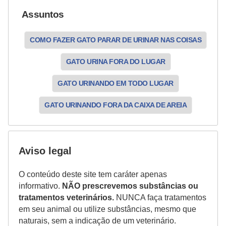
Assuntos
COMO FAZER GATO PARAR DE URINAR NAS COISAS
GATO URINA FORA DO LUGAR
GATO URINANDO EM TODO LUGAR
GATO URINANDO FORA DA CAIXA DE AREIA
Aviso legal
O conteúdo deste site tem caráter apenas
informativo.
NÃO prescrevemos substâncias ou
tratamentos veterinários.
NUNCA faça tratamentos
em seu animal ou utilize substâncias, mesmo que
naturais, sem a indicação de um veterinário.