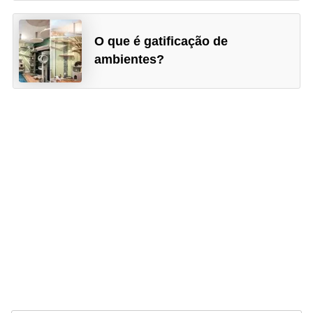
O que é gatificação de
ambientes?