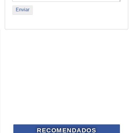
RECOMENDADOS