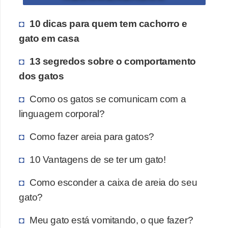
10 dicas para quem tem cachorro e
gato em casa
13 segredos sobre o comportamento
dos gatos
Como os gatos se comunicam com a
linguagem corporal?
Como fazer areia para gatos?
10 Vantagens de se ter um gato!
Como esconder a caixa de areia do seu
gato?
Meu gato está vomitando, o que fazer?