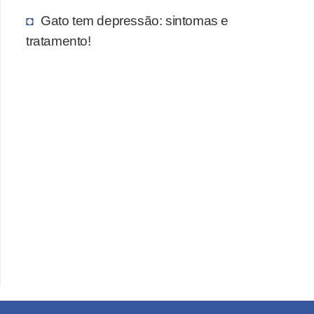
Gato tem depressão: sintomas e
tratamento!