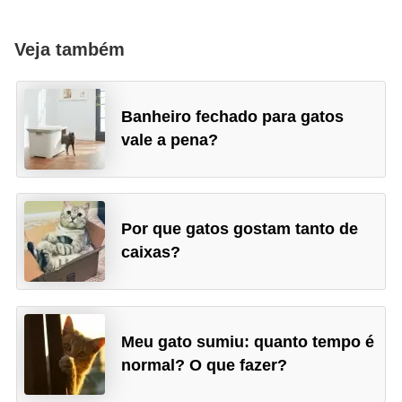
Veja também
Banheiro fechado para gatos
vale a pena?
Por que gatos gostam tanto de
caixas?
Meu gato sumiu: quanto tempo é
normal? O que fazer?