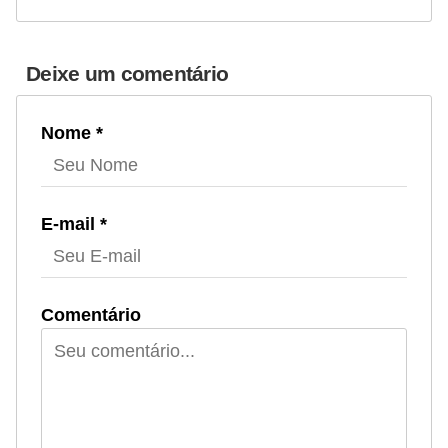
Deixe um comentário
Nome *
E-mail *
Comentário