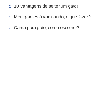
10 Vantagens de se ter um gato!
Meu gato está vomitando, o que fazer?
Cama para gato, como escolher?