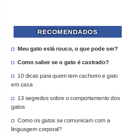
RECOMENDADOS
Meu gato está rouco, o que pode ser?
Como saber se o gato é castrado?
10 dicas para quem tem cachorro e gato
em casa
13 segredos sobre o comportamento dos
gatos
Como os gatos se comunicam com a
linguagem corporal?