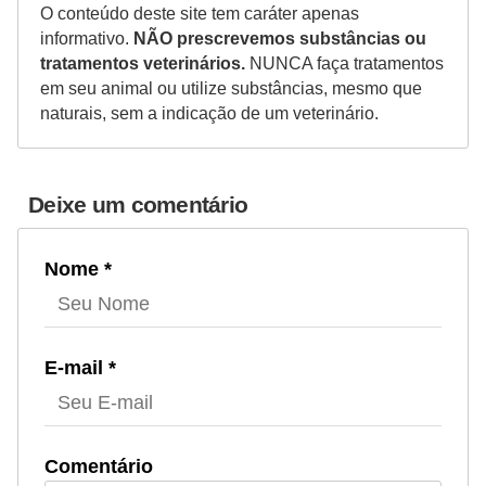
O conteúdo deste site tem caráter apenas
informativo.
NÃO prescrevemos substâncias ou
tratamentos veterinários.
NUNCA faça tratamentos
em seu animal ou utilize substâncias, mesmo que
naturais, sem a indicação de um veterinário.
Deixe um comentário
Nome *
E-mail *
Comentário