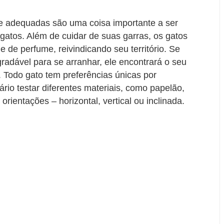
 e adequadas são uma coisa importante a ser
 gatos. Além de cuidar de suas garras, os gatos
 de perfume, reivindicando seu território. Se
radável para se arranhar, ele encontrará o seu
. Todo gato tem preferências únicas por
rio testar diferentes materiais, como papelão,
orientações – horizontal, vertical ou inclinada.