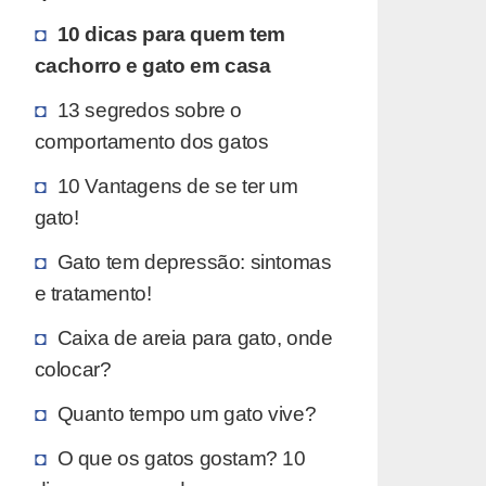
10 dicas para quem tem
cachorro e gato em casa
13 segredos sobre o
comportamento dos gatos
10 Vantagens de se ter um
gato!
Gato tem depressão: sintomas
e tratamento!
Caixa de areia para gato, onde
colocar?
Quanto tempo um gato vive?
O que os gatos gostam? 10