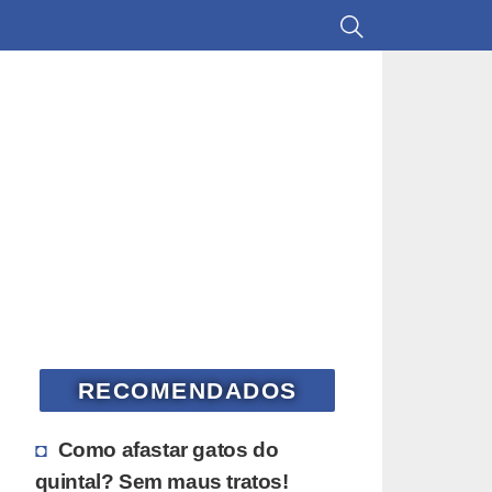
RECOMENDADOS
Como afastar gatos do
quintal? Sem maus tratos!