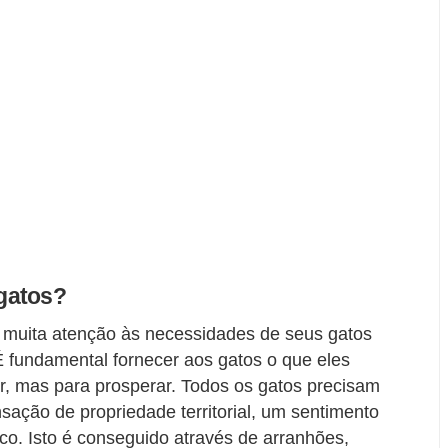
gatos?
 muita atenção às necessidades de seus gatos
 fundamental fornecer aos gatos o que eles
r, mas para prosperar. Todos os gatos precisam
ação de propriedade territorial, um sentimento
ico. Isto é conseguido através de arranhões,