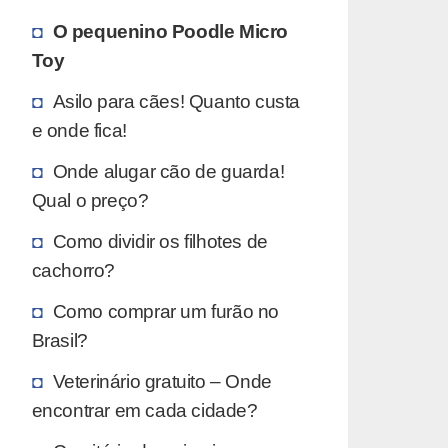
O pequenino Poodle Micro
Toy
Asilo para cães! Quanto custa
e onde fica!
Onde alugar cão de guarda!
Qual o preço?
Como dividir os filhotes de
cachorro?
Como comprar um furão no
Brasil?
Veterinário gratuito – Onde
encontrar em cada cidade?