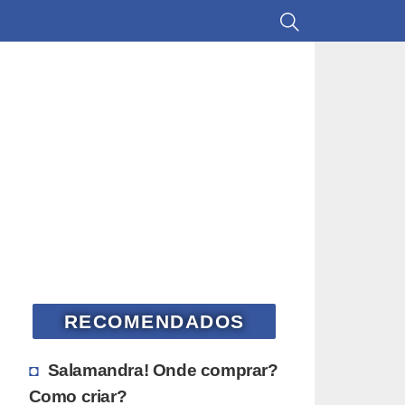
RECOMENDADOS
Salamandra! Onde comprar?
Como criar?