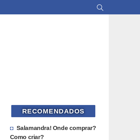
RECOMENDADOS
Salamandra! Onde comprar?
Como criar?