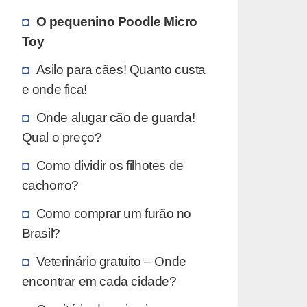
O pequenino Poodle Micro
Toy
Asilo para cães! Quanto custa
e onde fica!
Onde alugar cão de guarda!
Qual o preço?
Como dividir os filhotes de
cachorro?
Como comprar um furão no
Brasil?
Veterinário gratuito – Onde
encontrar em cada cidade?