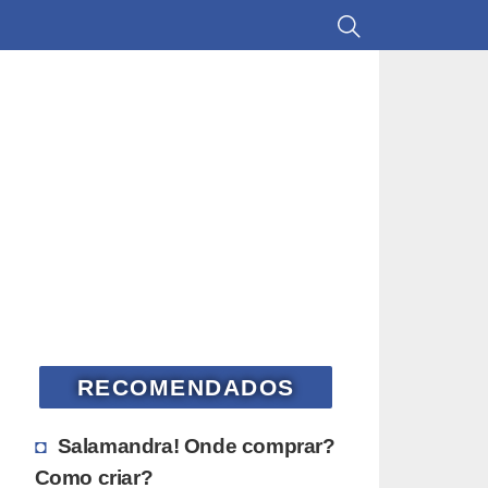
RECOMENDADOS
Salamandra! Onde comprar?
Como criar?