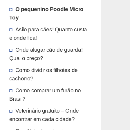
O pequenino Poodle Micro
Toy
Asilo para cães! Quanto custa
e onde fica!
Onde alugar cão de guarda!
Qual o preço?
Como dividir os filhotes de
cachorro?
Como comprar um furão no
Brasil?
Veterinário gratuito – Onde
encontrar em cada cidade?