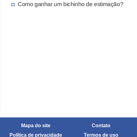
Como ganhar um bichinho de estimação?
Mapa do site
Contato
Política de privacidade
Termos de uso