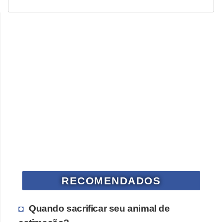
RECOMENDADOS
Quando sacrificar seu animal de