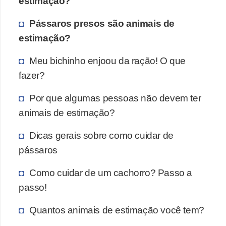
estimação?
Pássaros presos são animais de
estimação?
Meu bichinho enjoou da ração! O que
fazer?
Por que algumas pessoas não devem ter
animais de estimação?
Dicas gerais sobre como cuidar de
pássaros
Como cuidar de um cachorro? Passo a
passo!
Quantos animais de estimação você tem?