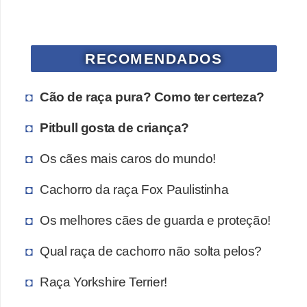
RECOMENDADOS
Cão de raça pura? Como ter certeza?
Pitbull gosta de criança?
Os cães mais caros do mundo!
Cachorro da raça Fox Paulistinha
Os melhores cães de guarda e proteção!
Qual raça de cachorro não solta pelos?
Raça Yorkshire Terrier!