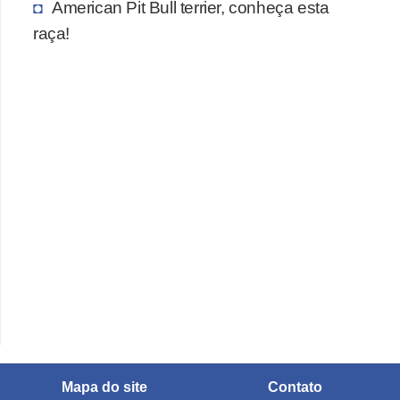
American Pit Bull terrier, conheça esta
raça!
Mapa do site
Contato