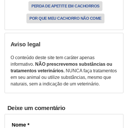
PERDA DE APETITE EM CACHORROS
POR QUE MEU CACHORRO NÃO COME
Aviso legal
O conteúdo deste site tem caráter apenas
informativo.
NÃO prescrevemos substâncias ou
tratamentos veterinários.
NUNCA faça tratamentos
em seu animal ou utilize substâncias, mesmo que
naturais, sem a indicação de um veterinário.
Deixe um comentário
Nome *