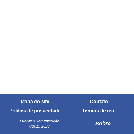
Mapa do site
Contato
Política de privacidade
Termos de uso
Everweb Comunicação
Sobre
©2011-2026