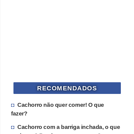
RECOMENDADOS
Cachorro não quer comer! O que
fazer?
Cachorro com a barriga inchada, o que