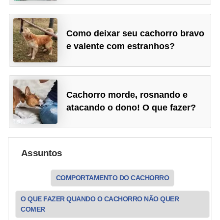
Como deixar seu cachorro bravo
e valente com estranhos?
Cachorro morde, rosnando e
atacando o dono! O que fazer?
Assuntos
COMPORTAMENTO DO CACHORRO
O QUE FAZER QUANDO O CACHORRO NÃO QUER
COMER