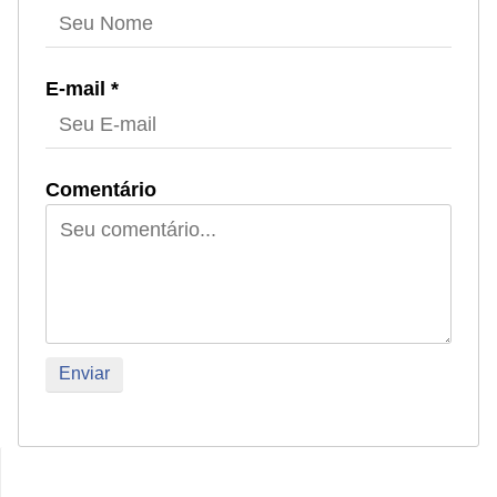
E-mail *
Comentário