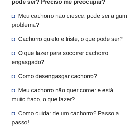
pode ser? Preciso me preocupar?
Meu cachorro não cresce, pode ser algum
problema?
Cachorro quieto e triste, o que pode ser?
O que fazer para socorrer cachorro
engasgado?
Como desengasgar cachorro?
Meu cachorro não quer comer e está
muito fraco, o que fazer?
Como cuidar de um cachorro? Passo a
passo!