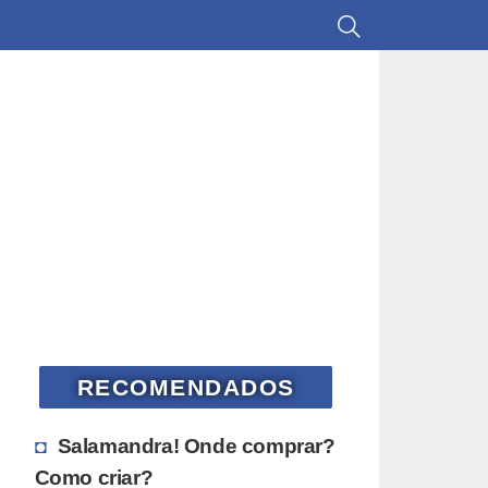
RECOMENDADOS
Salamandra! Onde comprar?
Como criar?