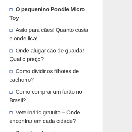
O pequenino Poodle Micro
Toy
Asilo para cães! Quanto custa
e onde fica!
Onde alugar cão de guarda!
Qual o preço?
Como dividir os filhotes de
cachorro?
Como comprar um furão no
Brasil?
Veterinário gratuito – Onde
encontrar em cada cidade?