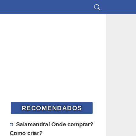
RECOMENDADOS
Salamandra! Onde comprar?
Como criar?