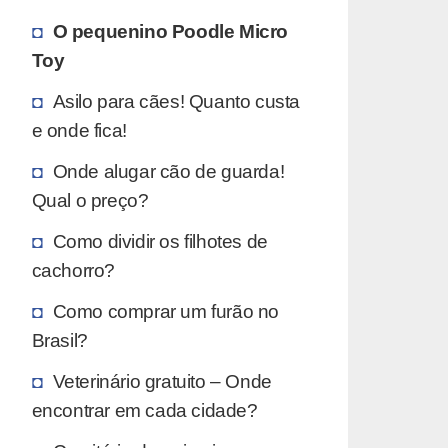
O pequenino Poodle Micro
Toy
Asilo para cães! Quanto custa
e onde fica!
Onde alugar cão de guarda!
Qual o preço?
Como dividir os filhotes de
cachorro?
Como comprar um furão no
Brasil?
Veterinário gratuito – Onde
encontrar em cada cidade?