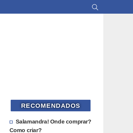
RECOMENDADOS
Salamandra! Onde comprar?
Como criar?