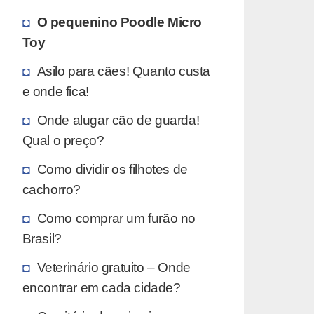
O pequenino Poodle Micro
Toy
Asilo para cães! Quanto custa
e onde fica!
Onde alugar cão de guarda!
Qual o preço?
Como dividir os filhotes de
cachorro?
Como comprar um furão no
Brasil?
Veterinário gratuito – Onde
encontrar em cada cidade?