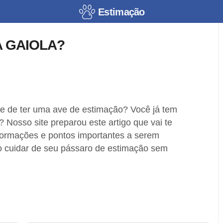
Estimação
 GAIOLA?
e de ter uma ave de estimação? Você já tem
Nosso site preparou este artigo que vai te
formações e pontos importantes a serem
 cuidar de seu pássaro de estimação sem