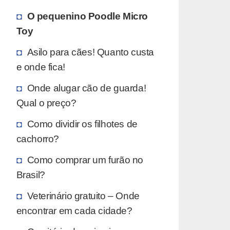
O pequenino Poodle Micro
Toy
Asilo para cães! Quanto custa
e onde fica!
Onde alugar cão de guarda!
Qual o preço?
Como dividir os filhotes de
cachorro?
Como comprar um furão no
Brasil?
Veterinário gratuito – Onde
encontrar em cada cidade?