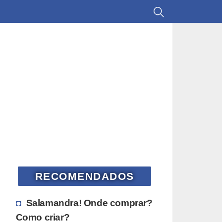
RECOMENDADOS
Salamandra! Onde comprar?
Como criar?