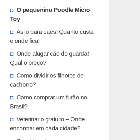
O pequenino Poodle Micro
Toy
Asilo para cães! Quanto custa
e onde fica!
Onde alugar cão de guarda!
Qual o preço?
Como dividir os filhotes de
cachorro?
Como comprar um furão no
Brasil?
Veterinário gratuito – Onde
encontrar em cada cidade?