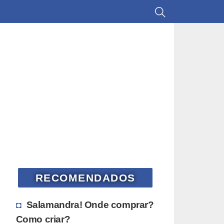
RECOMENDADOS
Salamandra! Onde comprar?
Como criar?