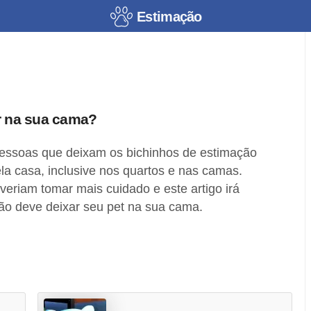
Estimação
ar na sua cama?
essoas que deixam os bichinhos de estimação
la casa, inclusive nos quartos e nas camas.
eriam tomar mais cuidado e este artigo irá
ão deve deixar seu pet na sua cama.