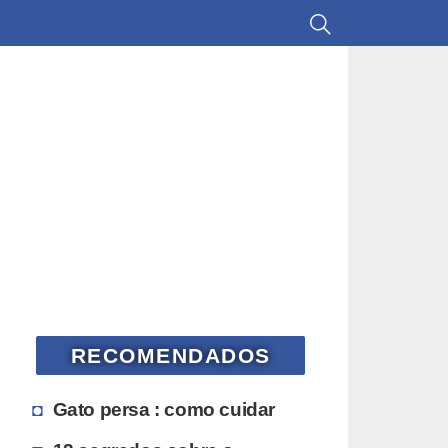
RECOMENDADOS
Gato persa : como cuidar