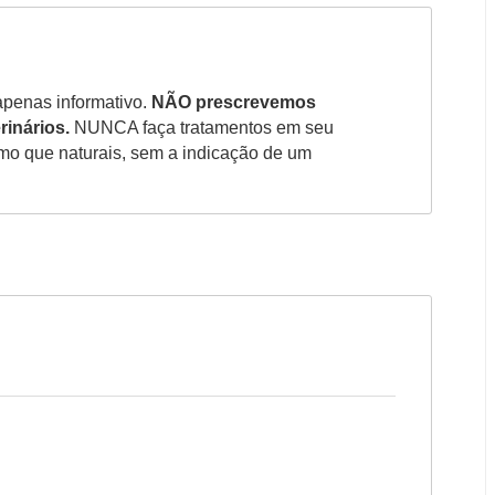
apenas informativo.
NÃO prescrevemos
rinários.
NUNCA faça tratamentos em seu
smo que naturais, sem a indicação de um