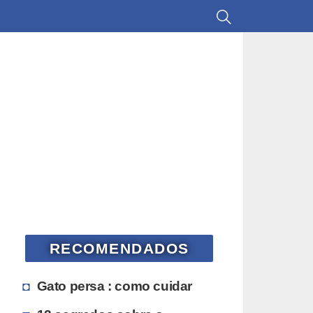
RECOMENDADOS
Gato persa : como cuidar