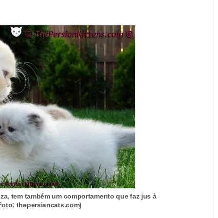
reza, tem também um comportamento que faz jus à
Foto: thepersiancats.com)