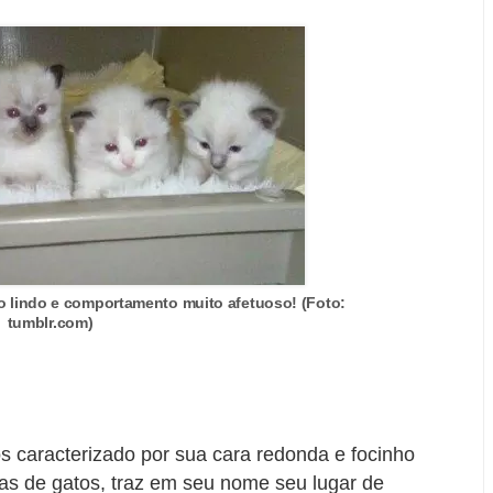
o lindo e comportamento muito afetuoso! (Foto:
tumblr.com)
s caracterizado por sua cara redonda e focinho
as de gatos, traz em seu nome seu lugar de