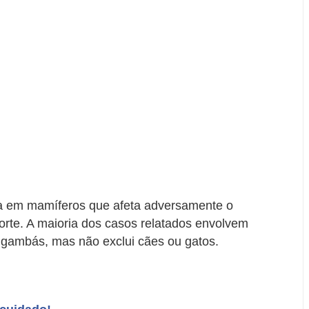
sta em mamíferos que afeta adversamente o
orte. A maioria dos casos relatados envolvem
gambás, mas não exclui cães ou gatos.