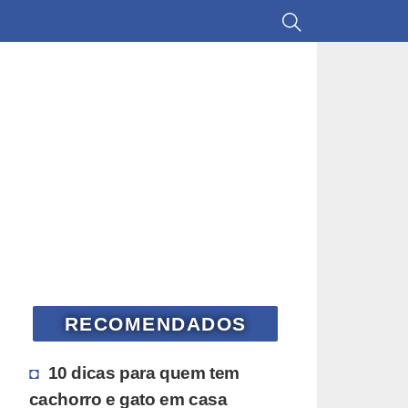
RECOMENDADOS
10 dicas para quem tem
cachorro e gato em casa