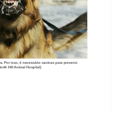
. Por isso, é necessário vacinas para prevenir.
rth Hill Animal Hospital)