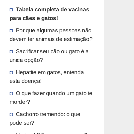
Tabela completa de vacinas
para cães e gatos!
Por que algumas pessoas não
devem ter animais de estimação?
Sacrificar seu cão ou gato é a
única opção?
Hepatite em gatos, entenda
esta doença!
O que fazer quando um gato te
morder?
Cachorro tremendo: o que
pode ser?