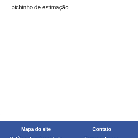
bichinho de estimação
Mapa do site
Contato