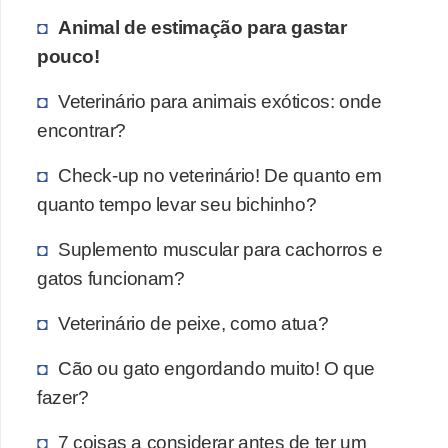
Animal de estimação para gastar
pouco!
Veterinário para animais exóticos: onde
encontrar?
Check-up no veterinário! De quanto em
quanto tempo levar seu bichinho?
Suplemento muscular para cachorros e
gatos funcionam?
Veterinário de peixe, como atua?
Cão ou gato engordando muito! O que
fazer?
7 coisas a considerar antes de ter um