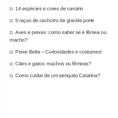
14 espécies e cores de canário
5 raças de cachorro de grande porte
Aves e peixes: como saber se é fêmea ou
macho?
Peixe Betta – Curiosidades e costumes!
Cães e gatos: machos ou fêmeas?
Como cuidar de um periquito Catarina?