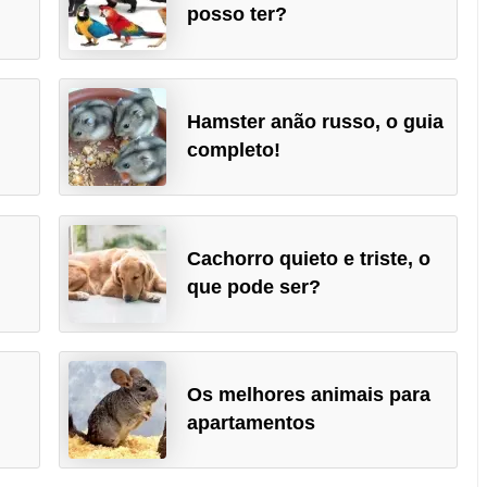
posso ter?
Hamster anão russo, o guia
completo!
Cachorro quieto e triste, o
que pode ser?
Os melhores animais para
apartamentos