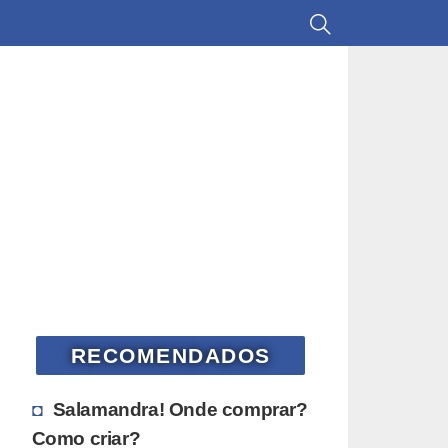
RECOMENDADOS
Salamandra! Onde comprar?
Como criar?