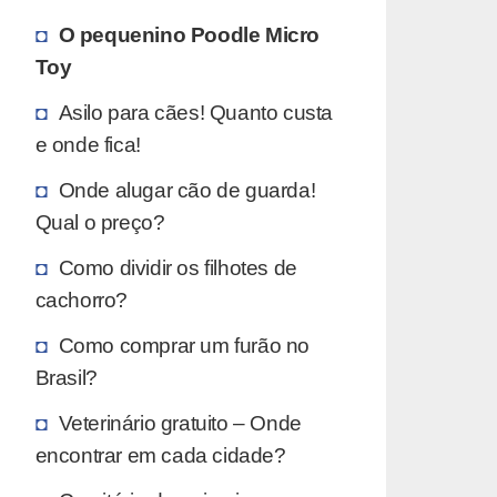
O pequenino Poodle Micro
Toy
Asilo para cães! Quanto custa
e onde fica!
Onde alugar cão de guarda!
Qual o preço?
Como dividir os filhotes de
cachorro?
Como comprar um furão no
Brasil?
Veterinário gratuito – Onde
encontrar em cada cidade?