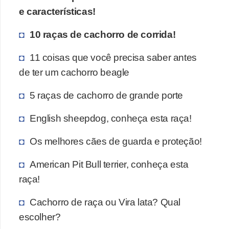
e características!
10 raças de cachorro de corrida!
11 coisas que você precisa saber antes
de ter um cachorro beagle
5 raças de cachorro de grande porte
English sheepdog, conheça esta raça!
Os melhores cães de guarda e proteção!
American Pit Bull terrier, conheça esta
raça!
Cachorro de raça ou Vira lata? Qual
escolher?