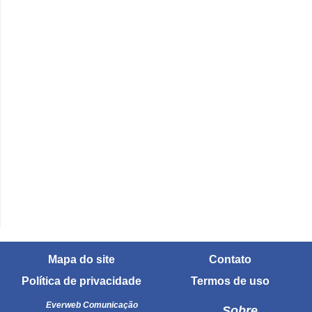
Mapa do site
Contato
Política de privacidade
Termos de uso
Everweb Comunicação
Sobre