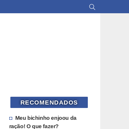
RECOMENDADOS
Meu bichinho enjoou da
ração! O que fazer?