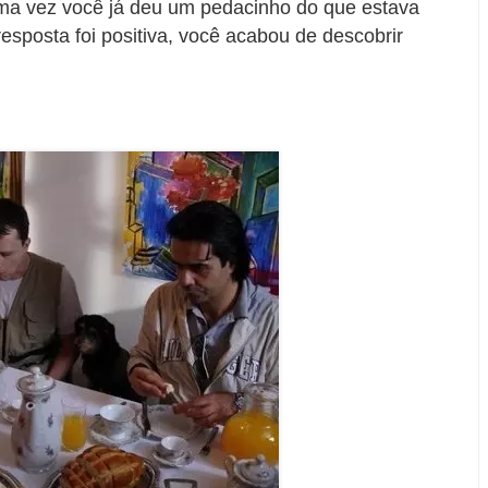
a vez você já deu um pedacinho do que estava
sposta foi positiva, você acabou de descobrir