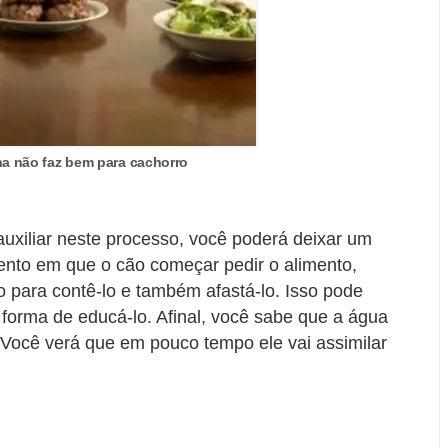
 não faz bem para cachorro
xiliar neste processo, você poderá deixar um
nto em que o cão começar pedir o alimento,
 para contê-lo e também afastá-lo. Isso pode
forma de educá-lo. Afinal, você sabe que a água
 Você verá que em pouco tempo ele vai assimilar