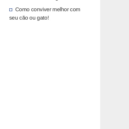
Como conviver melhor com
seu cão ou gato!