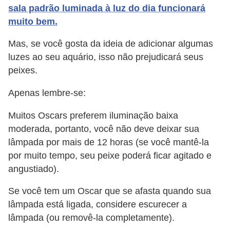
sala padrão luminada à luz do dia funcionará
muito bem.
Mas, se você gosta da ideia de adicionar algumas
luzes ao seu aquário, isso não prejudicará seus
peixes.
Apenas lembre-se:
Muitos Oscars preferem iluminação baixa
moderada, portanto, você não deve deixar sua
lâmpada por mais de 12 horas (se você mantê-la
por muito tempo, seu peixe poderá ficar agitado e
angustiado).
Se você tem um Oscar que se afasta quando sua
lâmpada está ligada, considere escurecer a
lâmpada (ou removê-la completamente).