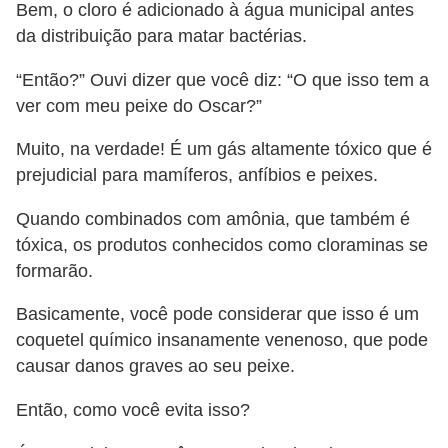
Bem, o cloro é adicionado à água municipal antes
da distribuição para matar bactérias.
“Então?” Ouvi dizer que você diz: “O que isso tem a
ver com meu peixe do Oscar?”
Muito, na verdade! É um gás altamente tóxico que é
prejudicial para mamíferos, anfíbios e peixes.
Quando combinados com amônia, que também é
tóxica, os produtos conhecidos como cloraminas se
formarão.
Basicamente, você pode considerar que isso é um
coquetel químico insanamente venenoso, que pode
causar danos graves ao seu peixe.
Então, como você evita isso?