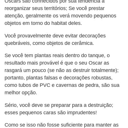
Oscars são conhecidos por sua tendência a
reorganizar seus territórios; Se você prestar
atenção, geralmente os verá movendo pequenos
objetos em torno do habitat deles.
Você provavelmente deve evitar decorações
quebráveis, como objetos de cerâmica.
Se você tem plantas reais dentro do tanque, o
resultado mais provável é que o seu Oscar as
rasgará um pouco (se não as destruir totalmente);
portanto, plantas falsas e decorações robustas,
como tubos de PVC e cavernas de pedra, são sua
melhor opção.
Sério, você deve se preparar para a destruição;
esses pequenos caras são imprudentes!
Como se isso não fosse suficiente para manter as