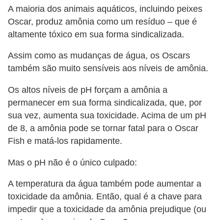
A maioria dos animais aquáticos, incluindo peixes
Oscar, produz amônia como um resíduo – que é
altamente tóxico em sua forma sindicalizada.
Assim como as mudanças de água, os Oscars
também são muito sensíveis aos níveis de amônia.
Os altos níveis de pH forçam a amônia a
permanecer em sua forma sindicalizada, que, por
sua vez, aumenta sua toxicidade. Acima de um pH
de 8, a amônia pode se tornar fatal para o Oscar
Fish e matá-los rapidamente.
Mas o pH não é o único culpado:
A temperatura da água também pode aumentar a
toxicidade da amônia. Então, qual é a chave para
impedir que a toxicidade da amônia prejudique (ou