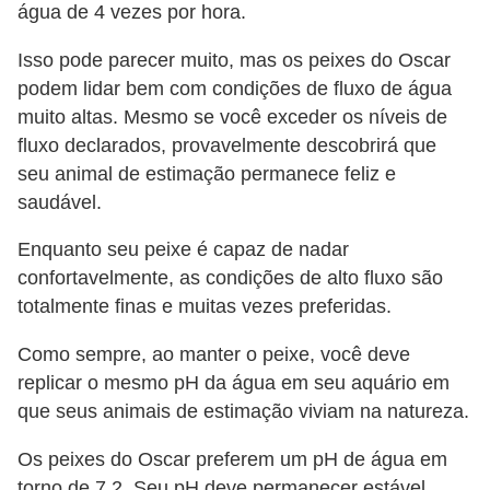
água de 4 vezes por hora.
Isso pode parecer muito, mas os peixes do Oscar
podem lidar bem com condições de fluxo de água
muito altas. Mesmo se você exceder os níveis de
fluxo declarados, provavelmente descobrirá que
seu animal de estimação permanece feliz e
saudável.
Enquanto seu peixe é capaz de nadar
confortavelmente, as condições de alto fluxo são
totalmente finas e muitas vezes preferidas.
Como sempre, ao manter o peixe, você deve
replicar o mesmo pH da água em seu aquário em
que seus animais de estimação viviam na natureza.
Os peixes do Oscar preferem um pH de água em
torno de 7,2. Seu pH deve permanecer estável