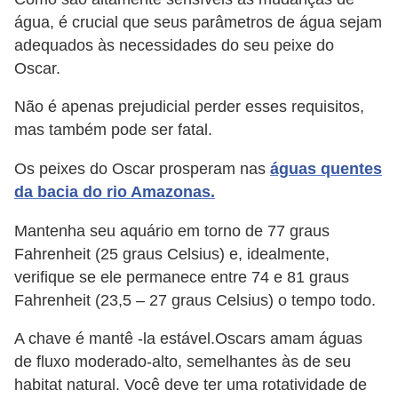
água, é crucial que seus parâmetros de água sejam
adequados às necessidades do seu peixe do
Oscar.
Não é apenas prejudicial perder esses requisitos,
mas também pode ser fatal.
Os peixes do Oscar prosperam nas
águas quentes
da bacia do rio Amazonas.
Mantenha seu aquário em torno de 77 graus
Fahrenheit (25 graus Celsius) e, idealmente,
verifique se ele permanece entre 74 e 81 graus
Fahrenheit (23,5 – 27 graus Celsius) o tempo todo.
A chave é mantê -la estável.Oscars amam águas
de fluxo moderado-alto, semelhantes às de seu
habitat natural. Você deve ter uma rotatividade de