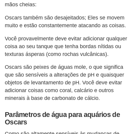
mãos cheias:
Oscars também são desajeitados; Eles se movem
muito e estão constantemente atacando as coisas.
Você provavelmente deve evitar adicionar qualquer
coisa ao seu tanque que tenha bordas nítidas ou
texturas ásperas (como rochas vulcânicas).
Oscars são peixes de águas mole, o que significa
que são sensíveis a alterações de pH e quaisquer
objetos de levantamento de pH. Você deve evitar
adicionar coisas como coral, calcário e outros
minerais à base de carbonato de cálcio.
Parâmetros de água para aquários de
Oscars
Como são altamente sensíveis às mudanças de