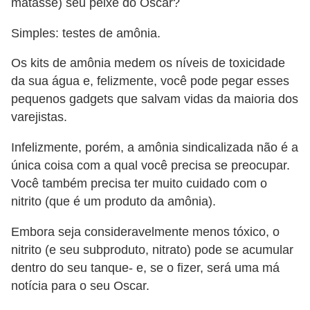
matasse) seu peixe do Oscar?
Simples: testes de amônia.
Os kits de amônia medem os níveis de toxicidade
da sua água e, felizmente, você pode pegar esses
pequenos gadgets que salvam vidas da maioria dos
varejistas.
Infelizmente, porém, a amônia sindicalizada não é a
única coisa com a qual você precisa se preocupar.
Você também precisa ter muito cuidado com o
nitrito (que é um produto da amônia).
Embora seja consideravelmente menos tóxico, o
nitrito (e seu subproduto, nitrato) pode se acumular
dentro do seu tanque- e, se o fizer, será uma má
notícia para o seu Oscar.