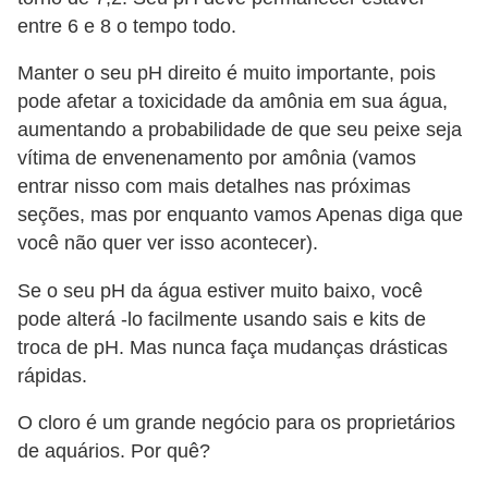
entre 6 e 8 o tempo todo.
Manter o seu pH direito é muito importante, pois
pode afetar a toxicidade da amônia em sua água,
aumentando a probabilidade de que seu peixe seja
vítima de envenenamento por amônia (vamos
entrar nisso com mais detalhes nas próximas
seções, mas por enquanto vamos Apenas diga que
você não quer ver isso acontecer).
Se o seu pH da água estiver muito baixo, você
pode alterá -lo facilmente usando sais e kits de
troca de pH. Mas nunca faça mudanças drásticas
rápidas.
O cloro é um grande negócio para os proprietários
de aquários. Por quê?