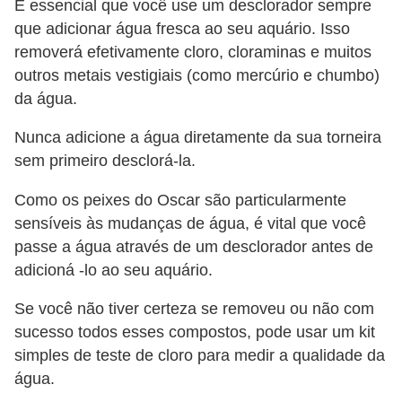
É essencial que você use um desclorador sempre
que adicionar água fresca ao seu aquário. Isso
removerá efetivamente cloro, cloraminas e muitos
outros metais vestigiais (como mercúrio e chumbo)
da água.
Nunca adicione a água diretamente da sua torneira
sem primeiro desclorá-la.
Como os peixes do Oscar são particularmente
sensíveis às mudanças de água, é vital que você
passe a água através de um desclorador antes de
adicioná -lo ao seu aquário.
Se você não tiver certeza se removeu ou não com
sucesso todos esses compostos, pode usar um kit
simples de teste de cloro para medir a qualidade da
água.