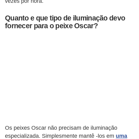
vezes por hora.
Quanto e que tipo de iluminação devo
fornecer para o peixe Oscar?
Os peixes Oscar não precisam de iluminação
especializada. Simplesmente mantê -los em
uma