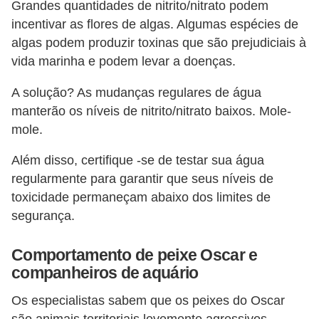
Grandes quantidades de nitrito/nitrato podem
incentivar as flores de algas. Algumas espécies de
algas podem produzir toxinas que são prejudiciais à
vida marinha e podem levar a doenças.
A solução? As mudanças regulares de água
manterão os níveis de nitrito/nitrato baixos. Mole-
mole.
Além disso, certifique -se de testar sua água
regularmente para garantir que seus níveis de
toxicidade permaneçam abaixo dos limites de
segurança.
Comportamento de peixe Oscar e
companheiros de aquário
Os especialistas sabem que os peixes do Oscar