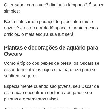
Quer saber como você diminui a lâmpada? É super
simples:
Basta cutucar um pedaço de papel alumínio e
envolvê -lo ao redor da lâmpada. Quanto menos
orifícios, o mais escura sua luz será.
Plantas e decorações de aquário para
Oscars
Como é típico dos peixes de presa, os Oscars se
escondem entre os objetos na natureza para se
sentirem seguros.
Especialmente quando são jovens, seu Oscar de
estimação encontrará conforto abrigando sob
plantas e ornamentos falsos.